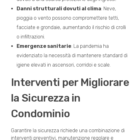
Danni strutturali dovuti al clima
: Neve,
pioggia o vento possono compromettere tetti,
facciate e grondaie, aumentando il rischio di crolli
o infiltrazioni.
Emergenze sanitarie
: La pandemia ha
evidenziato la necessità di mantenere standard di
igiene elevati in ascensori, corridoi e scale.
Interventi per Migliorare
la Sicurezza in
Condominio
Garantire la sicurezza richiede una combinazione di
interventi preventivi, manutenzione regolare e