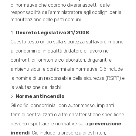
di normative che coprono diversi aspetti, dalle
responsabilità dell’amministratore agli obblighi per la
manutenzione delle parti comuni.
Decreto Legislativo 81/2008
Questo testo unico sulla sicurezza sul lavoro impone
al condominio, in qualità di datore di lavoro nei
confronti di fornitori e collaboratori, di garantire
ambienti sicuri e conformi alle normative. Ciò include
la nomina di un responsabile della sicurezza (RSPP) e
la valutazione dei rischi.
Norme antincendio
Gli edifici condominiali con autorimesse, impianti
termici centralizzati o altre caratteristiche specifiche
devono rispettare le normative sulla
prevenzione
incendi
. Ciò include la presenza di estintori,