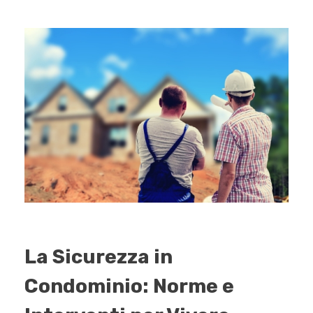
La Sicurezza in
Condominio: Norme e