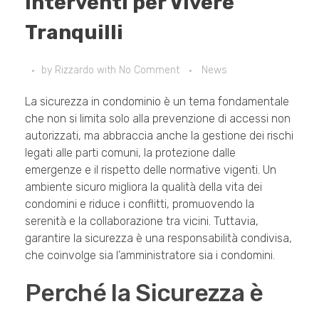
Interventi per Vivere
Tranquilli
by
Rizzardo
with
No Comment
News
La sicurezza in condominio è un tema fondamentale
che non si limita solo alla prevenzione di accessi non
autorizzati, ma abbraccia anche la gestione dei rischi
legati alle parti comuni, la protezione dalle
emergenze e il rispetto delle normative vigenti. Un
ambiente sicuro migliora la qualità della vita dei
condomini e riduce i conflitti, promuovendo la
serenità e la collaborazione tra vicini. Tuttavia,
garantire la sicurezza è una responsabilità condivisa,
che coinvolge sia l’amministratore sia i condomini.
Perché la Sicurezza è