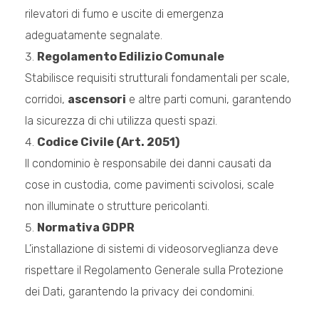
rilevatori di fumo e uscite di emergenza
adeguatamente segnalate.
Regolamento Edilizio Comunale
Stabilisce requisiti strutturali fondamentali per scale,
corridoi,
ascensori
e altre parti comuni, garantendo
la sicurezza di chi utilizza questi spazi.
Codice Civile (Art. 2051)
Il condominio è responsabile dei danni causati da
cose in custodia, come pavimenti scivolosi, scale
non illuminate o strutture pericolanti.
Normativa GDPR
L’installazione di sistemi di videosorveglianza deve
rispettare il Regolamento Generale sulla Protezione
dei Dati, garantendo la privacy dei condomini.