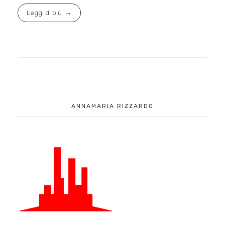
Leggi di più
ANNAMARIA RIZZARDO