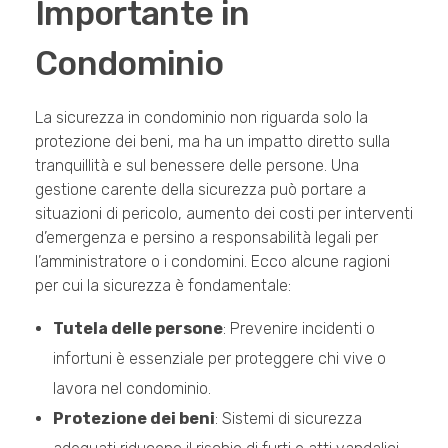
Importante in
Condominio
La sicurezza in condominio non riguarda solo la
protezione dei beni, ma ha un impatto diretto sulla
tranquillità e sul benessere delle persone. Una
gestione carente della sicurezza può portare a
situazioni di pericolo, aumento dei costi per interventi
d’emergenza e persino a responsabilità legali per
l’amministratore o i condomini. Ecco alcune ragioni
per cui la sicurezza è fondamentale:
Tutela delle persone
: Prevenire incidenti o
infortuni è essenziale per proteggere chi vive o
lavora nel condominio.
Protezione dei beni
: Sistemi di sicurezza