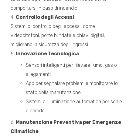
comportarsi in caso di incendio.
Controllo degli Accessi
Sistemi di controllo degli accessi, come
videocitofoni, porte blindate e chiavi digitali,
migliorano la sicurezza degli ingressi.
Innovazione Tecnologica
Sensori intelligenti per rilevare fumo, gas o
allagamenti.
App per segnalare problemi e monitorare lo
stato della manutenzione.
Sistemi di illuminazione automatica per scale
e corridoi.
Manutenzione Preventiva per Emergenze
Climatiche