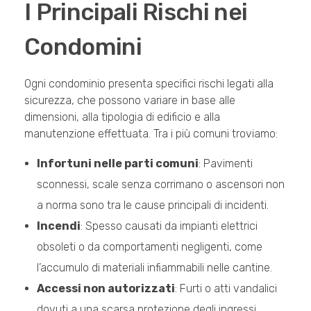
I Principali Rischi nei
Condomini
Ogni condominio presenta specifici rischi legati alla
sicurezza, che possono variare in base alle
dimensioni, alla tipologia di edificio e alla
manutenzione effettuata. Tra i più comuni troviamo:
Infortuni nelle parti comuni
: Pavimenti
sconnessi, scale senza corrimano o ascensori non
a norma sono tra le cause principali di incidenti.
Incendi
: Spesso causati da impianti elettrici
obsoleti o da comportamenti negligenti, come
l’accumulo di materiali infiammabili nelle cantine.
Accessi non autorizzati
: Furti o atti vandalici
dovuti a una scarsa protezione degli ingressi.