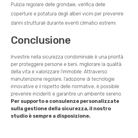
Pulizia regolare delle grondaie, verifica delle
coperture e potatura degli alberi vicini per prevenire
danni strutturali durante eventi climatici estremi.
Conclusione
Investire nella sicurezza condominiale è una priorità
per proteggere persone e beni, migliorare la qualità
della vita e valorizzare l’immobile. Attraverso
manutenzione regolare, l’adozione di tecnologie
innovative e il rispetto delle normative, è possibile
prevenire incidenti e garantire un ambiente sereno.
Per supporto e consulenze personalizzate
sulla gestione della sicurezza, il nostro
studio è sempre a disposizione.