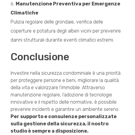
Manutenzione Preventiva per Emergenze
Climatiche
Pulizia regolare delle grondaie, verifica delle
coperture e potatura degli alberi vicini per prevenire
danni strutturali durante eventi climatici estremi.
Conclusione
Investire nella sicurezza condominiale è una priorità
per proteggere persone e beni, migliorare la qualità
della vita e valorizzare l’immobile. Attraverso
manutenzione regolare, l’adozione di tecnologie
innovative e il rispetto delle normative, è possibile
prevenire incidenti e garantire un ambiente sereno.
Per supporto e consulenze personalizzate
sulla gestione della sicurezza, il nostro
studio è sempre a disposizione.