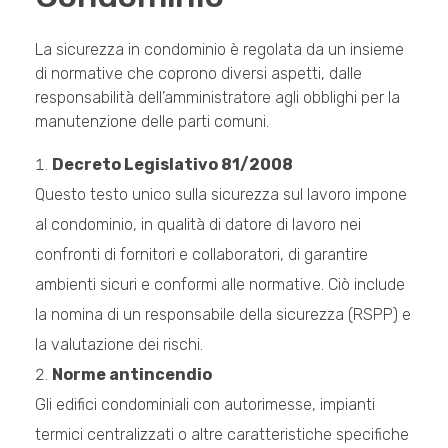
La sicurezza in condominio è regolata da un insieme
di normative che coprono diversi aspetti, dalle
responsabilità dell’amministratore agli obblighi per la
manutenzione delle parti comuni.
Decreto Legislativo 81/2008
Questo testo unico sulla sicurezza sul lavoro impone
al condominio, in qualità di datore di lavoro nei
confronti di fornitori e collaboratori, di garantire
ambienti sicuri e conformi alle normative. Ciò include
la nomina di un responsabile della sicurezza (RSPP) e
la valutazione dei rischi.
Norme antincendio
Gli edifici condominiali con autorimesse, impianti
termici centralizzati o altre caratteristiche specifiche