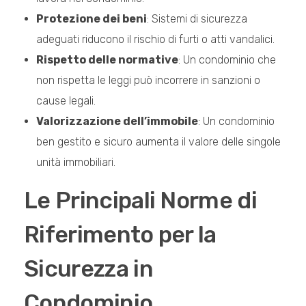
Protezione dei beni
: Sistemi di sicurezza
adeguati riducono il rischio di furti o atti vandalici.
Rispetto delle normative
: Un condominio che
non rispetta le leggi può incorrere in sanzioni o
cause legali.
Valorizzazione dell’immobile
: Un condominio
ben gestito e sicuro aumenta il valore delle singole
unità immobiliari.
Le Principali Norme di
Riferimento per la
Sicurezza in
Condominio