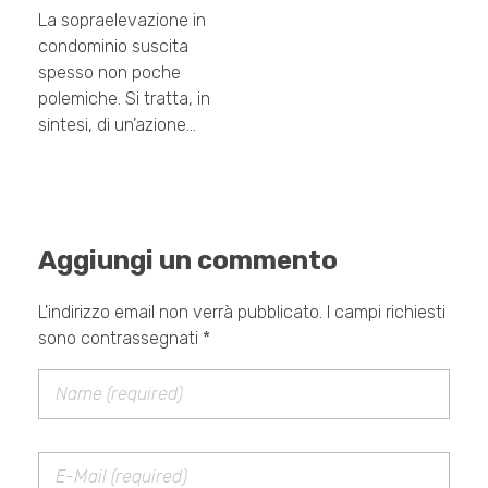
La sopraelevazione in
condominio suscita
spesso non poche
polemiche. Si tratta, in
sintesi, di un’azione…
Aggiungi un commento
L'indirizzo email non verrà pubblicato. I campi richiesti
sono contrassegnati *