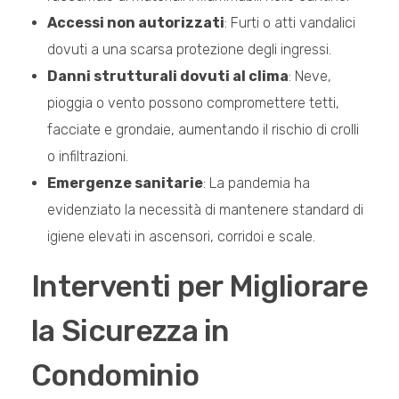
Accessi non autorizzati
: Furti o atti vandalici
dovuti a una scarsa protezione degli ingressi.
Danni strutturali dovuti al clima
: Neve,
pioggia o vento possono compromettere tetti,
facciate e grondaie, aumentando il rischio di crolli
o infiltrazioni.
Emergenze sanitarie
: La pandemia ha
evidenziato la necessità di mantenere standard di
igiene elevati in ascensori, corridoi e scale.
Interventi per Migliorare
la Sicurezza in
Condominio