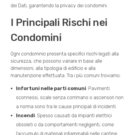
dei Dati, garantendo la privacy dei condomini.
I Principali Rischi nei
Condomini
Ogni condominio presenta specifici rischi legati alla
sicurezza, che possono variare in base alle
dimensioni, alla tipologia di edificio e alla
manutenzione effettuata. Tra i più comuni troviamo:
Infortuni nelle parti comuni
: Pavimenti
sconnessi, scale senza corrimano o ascensori non
a norma sono tra le cause principali di incidenti.
Incendi
: Spesso causati da impianti elettrici
obsoleti o da comportamenti negligenti, come
l’accumulo di materiali infiammabili nelle cantine.