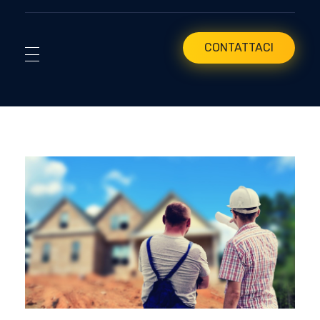
CONTATTACI