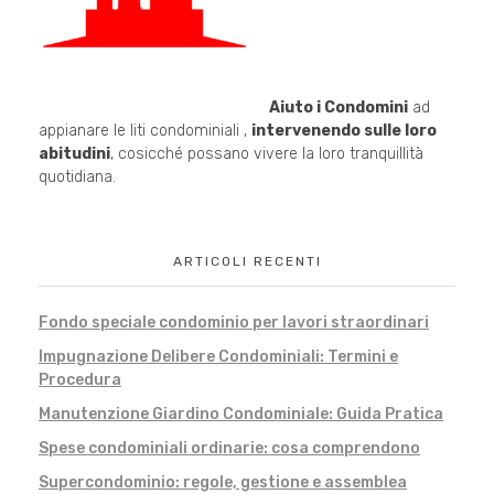
Aiuto i Condomini
ad
appianare le liti condominiali ,
intervenendo sulle loro
abitudini
, cosicché possano vivere la loro tranquillità
quotidiana.
ARTICOLI RECENTI
Fondo speciale condominio per lavori straordinari
Impugnazione Delibere Condominiali: Termini e
Procedura
Manutenzione Giardino Condominiale: Guida Pratica
Spese condominiali ordinarie: cosa comprendono
Supercondominio: regole, gestione e assemblea