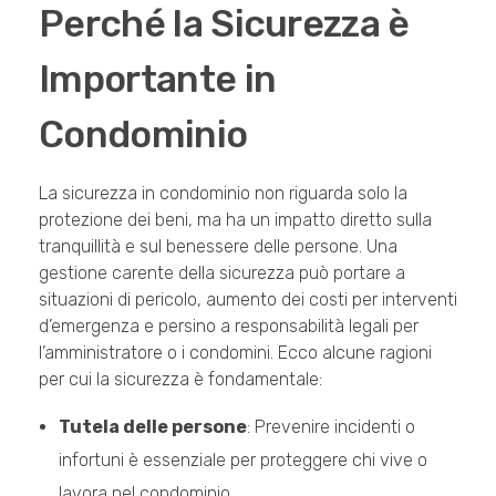
Perché la Sicurezza è
Importante in
Condominio
La sicurezza in condominio non riguarda solo la
protezione dei beni, ma ha un impatto diretto sulla
tranquillità e sul benessere delle persone. Una
gestione carente della sicurezza può portare a
situazioni di pericolo, aumento dei costi per interventi
d’emergenza e persino a responsabilità legali per
l’amministratore o i condomini. Ecco alcune ragioni
per cui la sicurezza è fondamentale:
Tutela delle persone
: Prevenire incidenti o
infortuni è essenziale per proteggere chi vive o
lavora nel condominio.