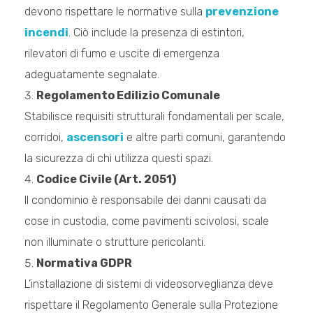
devono rispettare le normative sulla
prevenzione
incendi
. Ciò include la presenza di estintori,
rilevatori di fumo e uscite di emergenza
adeguatamente segnalate.
Regolamento Edilizio Comunale
Stabilisce requisiti strutturali fondamentali per scale,
corridoi,
ascensori
e altre parti comuni, garantendo
la sicurezza di chi utilizza questi spazi.
Codice Civile (Art. 2051)
Il condominio è responsabile dei danni causati da
cose in custodia, come pavimenti scivolosi, scale
non illuminate o strutture pericolanti.
Normativa GDPR
L’installazione di sistemi di videosorveglianza deve
rispettare il Regolamento Generale sulla Protezione