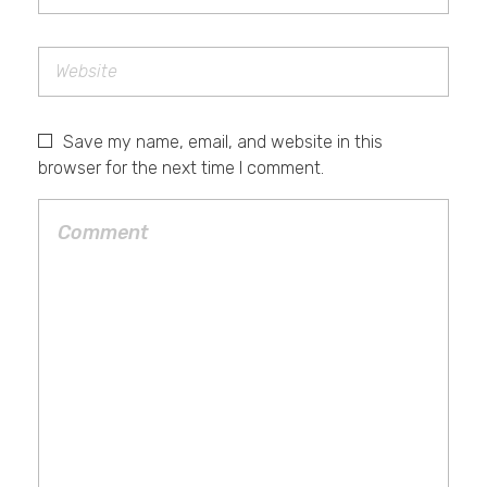
Save my name, email, and website in this
browser for the next time I comment.