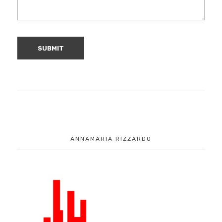
ANNAMARIA RIZZARDO