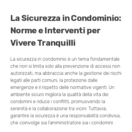
La Sicurezza in Condominio:
Norme e Interventi per
Vivere Tranquilli
La sicurezza in condominio è un tema fondamentale
che non si limita solo alla prevenzione di accessi non
autorizzati, ma abbraccia anche la gestione dei rischi
legati alle parti comuni, la protezione dalle
emergenze e il rispetto delle normative vigenti. Un
ambiente sicuro migliora la qualità della vita dei
condomini e riduce i conflitti, promuovendo la
serenità e la collaborazione tra vicini. Tuttavia,
garantire la sicurezza è una responsabilità condivisa,
che coinvolge sia l’amministratore sia i condomini.