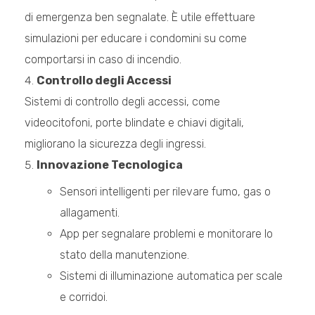
di emergenza ben segnalate. È utile effettuare
simulazioni per educare i condomini su come
comportarsi in caso di incendio.
Controllo degli Accessi
Sistemi di controllo degli accessi, come
videocitofoni, porte blindate e chiavi digitali,
migliorano la sicurezza degli ingressi.
Innovazione Tecnologica
Sensori intelligenti per rilevare fumo, gas o
allagamenti.
App per segnalare problemi e monitorare lo
stato della manutenzione.
Sistemi di illuminazione automatica per scale
e corridoi.