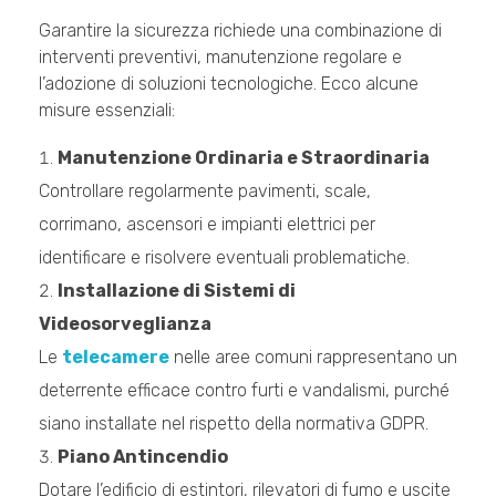
Garantire la sicurezza richiede una combinazione di
interventi preventivi, manutenzione regolare e
l’adozione di soluzioni tecnologiche. Ecco alcune
misure essenziali:
Manutenzione Ordinaria e Straordinaria
Controllare regolarmente pavimenti, scale,
corrimano, ascensori e impianti elettrici per
identificare e risolvere eventuali problematiche.
Installazione di Sistemi di
Videosorveglianza
Le
telecamere
nelle aree comuni rappresentano un
deterrente efficace contro furti e vandalismi, purché
siano installate nel rispetto della normativa GDPR.
Piano Antincendio
Dotare l’edificio di estintori, rilevatori di fumo e uscite