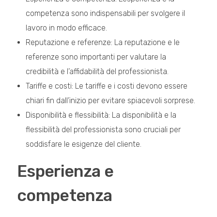
competenza sono indispensabili per svolgere il
lavoro in modo efficace.
Reputazione e referenze: La reputazione e le
referenze sono importanti per valutare la
credibilità e l’affidabilità del professionista.
Tariffe e costi: Le tariffe e i costi devono essere
chiari fin dall’inizio per evitare spiacevoli sorprese.
Disponibilità e flessibilità: La disponibilità e la
flessibilità del professionista sono cruciali per
soddisfare le esigenze del cliente.
Esperienza e
competenza