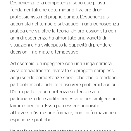
L’esperienza e la competenza sono due pilastri
fondamentali che determinano il valore di un
professionista nel proprio campo. L’esperienza si
accumula nel tempo e si traduce in una conoscenza
pratica che va oltre la teoria. Un professionista con
anni di esperienza ha affrontato una varietà di
situazioni e ha sviluppato la capacità di prendere
decisioni informate e tempestive.
Ad esempio, un ingegnere con una lunga carriera
avrà probabilmente lavorato su progetti complessi,
acquisendo competenze specifiche che lo rendono
particolarmente adatto a risolvere problemi tecnici.
D’altra parte, la competenza si riferisce alla
padronanza delle abilità necessarie per svolgere un
lavoro specifico. Essa può essere acquisita
attraverso l’istruzione formale, corsi di formazione o
esperienze pratiche.