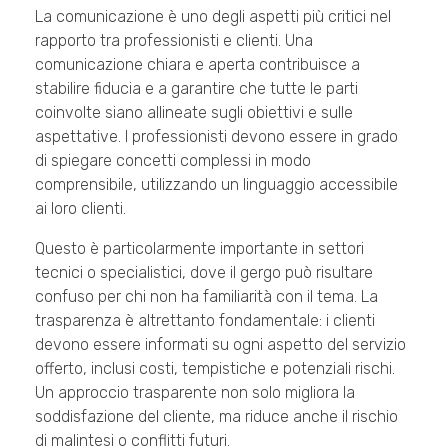
La comunicazione è uno degli aspetti più critici nel
rapporto tra professionisti e clienti. Una
comunicazione chiara e aperta contribuisce a
stabilire fiducia e a garantire che tutte le parti
coinvolte siano allineate sugli obiettivi e sulle
aspettative. I professionisti devono essere in grado
di spiegare concetti complessi in modo
comprensibile, utilizzando un linguaggio accessibile
ai loro clienti.
Questo è particolarmente importante in settori
tecnici o specialistici, dove il gergo può risultare
confuso per chi non ha familiarità con il tema. La
trasparenza è altrettanto fondamentale: i clienti
devono essere informati su ogni aspetto del servizio
offerto, inclusi costi, tempistiche e potenziali rischi.
Un approccio trasparente non solo migliora la
soddisfazione del cliente, ma riduce anche il rischio
di malintesi o conflitti futuri.