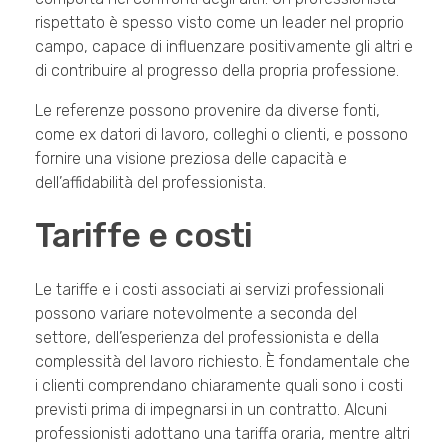
rispettato è spesso visto come un leader nel proprio
campo, capace di influenzare positivamente gli altri e
di contribuire al progresso della propria professione.
Le referenze possono provenire da diverse fonti,
come ex datori di lavoro, colleghi o clienti, e possono
fornire una visione preziosa delle capacità e
dell’affidabilità del professionista.
Tariffe e costi
Le tariffe e i costi associati ai servizi professionali
possono variare notevolmente a seconda del
settore, dell’esperienza del professionista e della
complessità del lavoro richiesto. È fondamentale che
i clienti comprendano chiaramente quali sono i costi
previsti prima di impegnarsi in un contratto. Alcuni
professionisti adottano una tariffa oraria, mentre altri