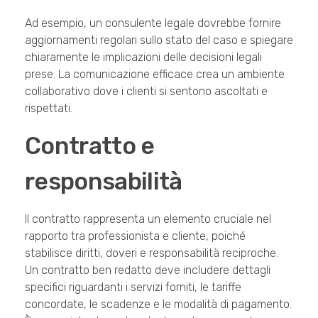
Ad esempio, un consulente legale dovrebbe fornire
aggiornamenti regolari sullo stato del caso e spiegare
chiaramente le implicazioni delle decisioni legali
prese. La comunicazione efficace crea un ambiente
collaborativo dove i clienti si sentono ascoltati e
rispettati.
Contratto e
responsabilità
Il contratto rappresenta un elemento cruciale nel
rapporto tra professionista e cliente, poiché
stabilisce diritti, doveri e responsabilità reciproche.
Un contratto ben redatto deve includere dettagli
specifici riguardanti i servizi forniti, le tariffe
concordate, le scadenze e le modalità di pagamento.