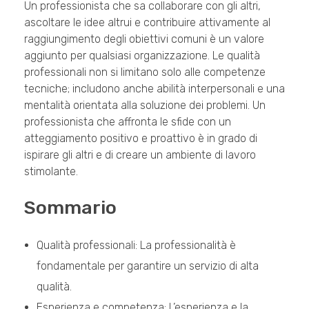
Un professionista che sa collaborare con gli altri,
ascoltare le idee altrui e contribuire attivamente al
raggiungimento degli obiettivi comuni è un valore
aggiunto per qualsiasi organizzazione. Le qualità
professionali non si limitano solo alle competenze
tecniche; includono anche abilità interpersonali e una
mentalità orientata alla soluzione dei problemi. Un
professionista che affronta le sfide con un
atteggiamento positivo e proattivo è in grado di
ispirare gli altri e di creare un ambiente di lavoro
stimolante.
Sommario
Qualità professionali: La professionalità è
fondamentale per garantire un servizio di alta
qualità.
Esperienza e competenza: L’esperienza e la