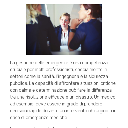
La gestione delle emergenze è una competenza
cruciale per molti professionisti, specialmente in
settori come la sanità, l’ingegneria e la
sicurezza
pubblica. La capacità di affrontare situazioni critiche
con calma e determinazione può fare la differenza
tra una risoluzione efficace e un disastro. Un medico,
ad esempio, deve essere in grado di prendere
decisioni rapide durante un intervento chirurgico o in
caso di emergenze mediche.