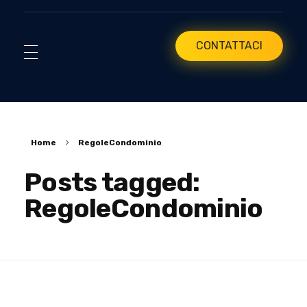
CONTATTACI
Home
RegoleCondominio
Posts tagged:
RegoleCondominio