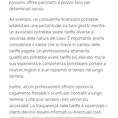
possono offrire pacchetti a prezzo fisso per
determinati servizi.
Ad esempio, un consulente finanziario potrebbe
addebitare una percentuale sui beni gestiti, mentre
un avvocato potrebbe avere tariffe diverse a
seconda della natura del caso. È importante anche
considerare il valore che si riceve in cambio delle
tariffe pagate. Un professionista altamente
qualificato potrebbe avere tariffe più elevate, ma la
sua esperienza e competenza potrebbero portare a
risultati migliori e a un risparmio di tempo nel lungo
termine.
Inoltre, alcuni professionisti offrono opzioni di
pagamento flessibili o sconti per contratti a lungo
termine, il che può rendere i loro servizi più
accessibili. La trasparenza nelle tariffe è essenziale: i
clienti devono essere informati su eventuali costi