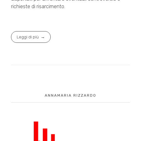
richieste di risarcimento.
Leggi di più
ANNAMARIA RIZZARDO