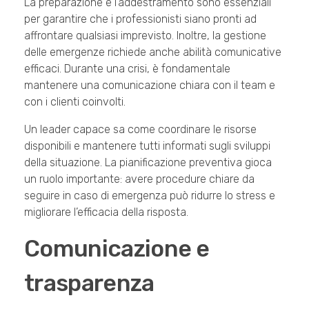
La preparazione e l’addestramento sono essenziali
per garantire che i professionisti siano pronti ad
affrontare qualsiasi imprevisto. Inoltre, la gestione
delle emergenze richiede anche abilità comunicative
efficaci. Durante una crisi, è fondamentale
mantenere una comunicazione chiara con il team e
con i clienti coinvolti.
Un leader capace sa come coordinare le risorse
disponibili e mantenere tutti informati sugli sviluppi
della situazione. La pianificazione preventiva gioca
un ruolo importante: avere procedure chiare da
seguire in caso di emergenza può ridurre lo stress e
migliorare l’efficacia della risposta.
Comunicazione e
trasparenza