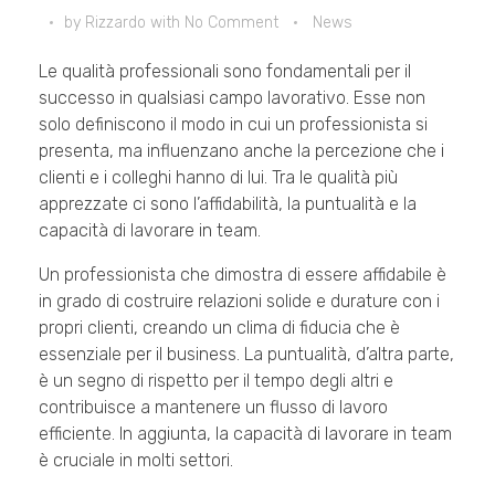
by
Rizzardo
with
No Comment
News
Le qualità professionali sono fondamentali per il
successo in qualsiasi campo lavorativo. Esse non
solo definiscono il modo in cui un professionista si
presenta, ma influenzano anche la percezione che i
clienti e i colleghi hanno di lui. Tra le qualità più
apprezzate ci sono l’affidabilità, la puntualità e la
capacità di lavorare in team.
Un professionista che dimostra di essere affidabile è
in grado di costruire relazioni solide e durature con i
propri clienti, creando un clima di fiducia che è
essenziale per il business. La puntualità, d’altra parte,
è un segno di rispetto per il tempo degli altri e
contribuisce a mantenere un flusso di lavoro
efficiente. In aggiunta, la capacità di lavorare in team
è cruciale in molti settori.