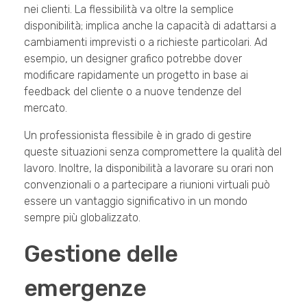
nei clienti. La flessibilità va oltre la semplice
disponibilità; implica anche la capacità di adattarsi a
cambiamenti imprevisti o a richieste particolari. Ad
esempio, un designer grafico potrebbe dover
modificare rapidamente un progetto in base ai
feedback del cliente o a nuove tendenze del
mercato.
Un professionista flessibile è in grado di gestire
queste situazioni senza compromettere la qualità del
lavoro. Inoltre, la disponibilità a lavorare su orari non
convenzionali o a partecipare a
riunioni
virtuali può
essere un vantaggio significativo in un mondo
sempre più globalizzato.
Gestione delle
emergenze