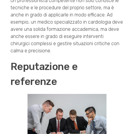
Un professionista competente non solo conosce le
tecniche e le procedure del proprio settore, ma è
anche in grado di applicarle in modo efficace. Ad
esempio, un medico specializzato in cardiologia deve
avere una solida formazione accademica, ma deve
anche essere in grado di eseguire interventi
chirurgici complessi e gestire situazioni critiche con
calma e precisione.
Reputazione e
referenze