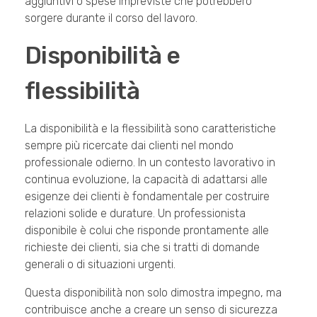
aggiuntivi o spese impreviste che potrebbero
sorgere durante il corso del lavoro.
Disponibilità e
flessibilità
La disponibilità e la flessibilità sono caratteristiche
sempre più ricercate dai clienti nel mondo
professionale odierno. In un contesto lavorativo in
continua evoluzione, la capacità di adattarsi alle
esigenze dei clienti è fondamentale per costruire
relazioni solide e durature. Un professionista
disponibile è colui che risponde prontamente alle
richieste dei clienti, sia che si tratti di domande
generali o di situazioni urgenti.
Questa disponibilità non solo dimostra impegno, ma
contribuisce anche a creare un senso di sicurezza