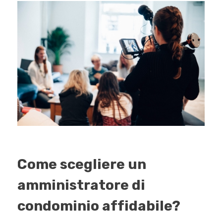
Come scegliere un
amministratore di
condominio affidabile?