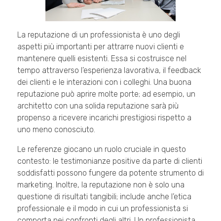
La reputazione di un professionista è uno degli
aspetti più importanti per attrarre nuovi clienti e
mantenere quelli esistenti. Essa si costruisce nel
tempo attraverso l’esperienza lavorativa, il feedback
dei clienti e le interazioni con i colleghi. Una buona
reputazione può aprire molte porte; ad esempio, un
architetto con una solida reputazione sarà più
propenso a ricevere incarichi prestigiosi rispetto a
uno meno conosciuto.
Le referenze giocano un ruolo cruciale in questo
contesto: le testimonianze positive da parte di clienti
soddisfatti possono fungere da potente strumento di
marketing. Inoltre, la reputazione non è solo una
questione di risultati tangibili; include anche l’etica
professionale e il modo in cui un professionista si
comporta nei confronti degli altri. Un professionista