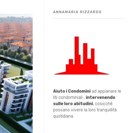
ANNAMARIA RIZZARDO
Aiuto i Condomini
ad appianare le
liti condominiali ,
intervenendo
sulle loro abitudini
, cosicché
possano vivere la loro tranquillità
quotidiana.