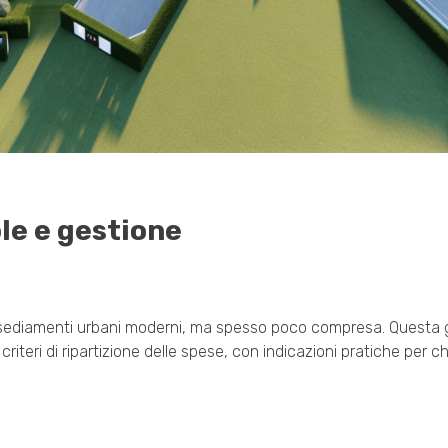
le e gestione
 insediamenti urbani moderni, ma spesso poco compresa. Questa 
riteri di ripartizione delle spese, con indicazioni pratiche per ch