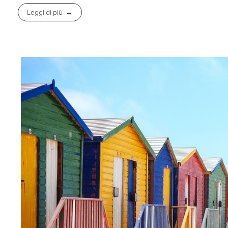
Leggi di più