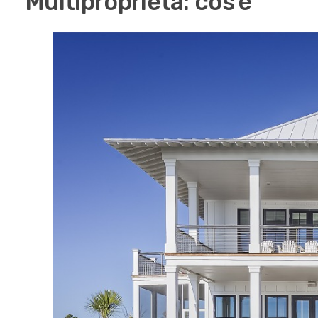
Multiproprietà