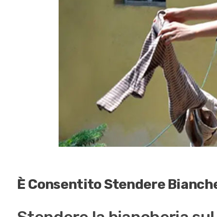
È Consentito Stendere Bianche