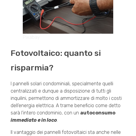
Pixabay
Fotovoltaico: quanto si
risparmia?
I pannelli solari condominiali, specialmente quelli
centralizzati e dunque a disposizione di tutti gli
inquilini, permettono di ammortizzare di molto i costi
dell’energia elettrica. A trarne beneficio come detto
sarà l’intero condominio, con un
autoconsumo
immediato e in loco
.
Il vantaggio dei pannelli fotovoltaici sta anche nelle