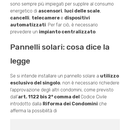
sono sempre più impiegati per supplire al consumo
energetico di
ascensori
,
luci delle scale
,
cancelli
,
telecamere
e
dispositivi
automatizzati
. Per far ciò, è necessario
prevedere un
impianto centralizzato
.
Pannelli solari: cosa dice la
legge
Se si intende installare un pannello solare a
utilizzo
esclusivo del singolo
, non è necessario richiedere
l’approvazione degli altri condomini, come previsto
dall’
art. 1122 bis 2° comma del
Codice Civile
introdotto dalla
Riforma dei Condomini
che
afferma la possibilità di