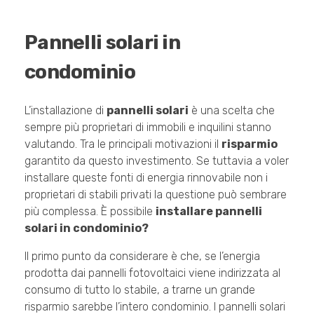
Pannelli solari in
condominio
L’installazione di
pannelli solari
è una scelta che
sempre più proprietari di immobili e inquilini stanno
valutando. Tra le principali motivazioni il
risparmio
garantito da questo investimento. Se tuttavia a voler
installare queste fonti di energia rinnovabile non i
proprietari di stabili privati la questione può sembrare
più complessa. È possibile
installare pannelli
solari in condominio?
Il primo punto da considerare è che, se l’energia
prodotta dai pannelli fotovoltaici viene indirizzata al
consumo di tutto lo stabile, a trarne un grande
risparmio sarebbe l’intero condominio. I pannelli solari