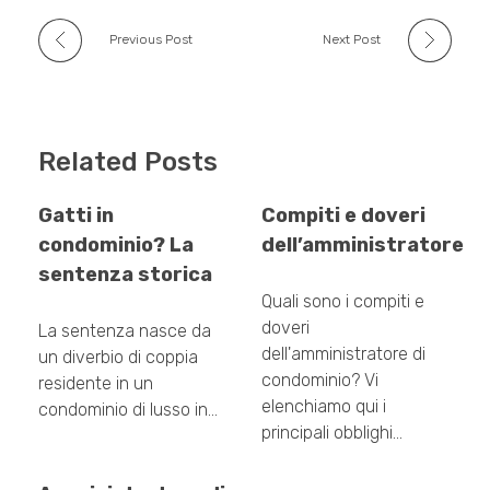
Previous Post
Next Post
Related Posts
Gatti in
Compiti e doveri
condominio? La
dell’amministratore
sentenza storica
Quali sono i compiti e
doveri
La sentenza nasce da
dell'amministratore di
un diverbio di coppia
condominio? Vi
residente in un
elenchiamo qui i
condominio di lusso in…
principali obblighi…