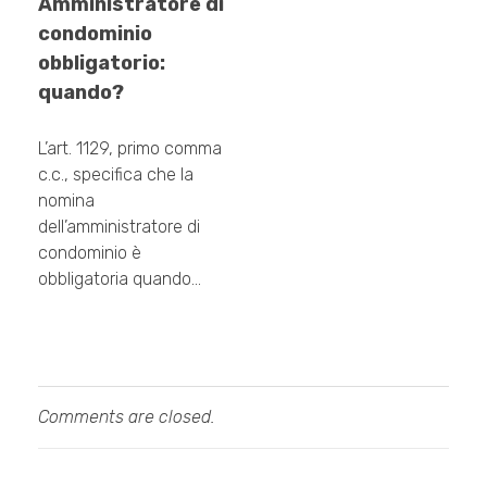
Amministratore di
condominio
obbligatorio:
quando?
L’art. 1129, primo comma
c.c., specifica che la
nomina
dell’amministratore di
condominio è
obbligatoria quando…
Comments are closed.