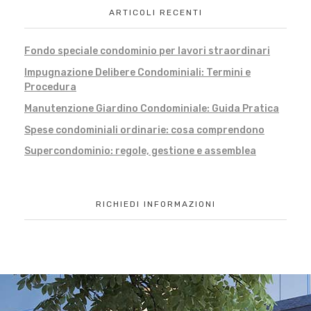
ARTICOLI RECENTI
Fondo speciale condominio per lavori straordinari
Impugnazione Delibere Condominiali: Termini e
Procedura
Manutenzione Giardino Condominiale: Guida Pratica
Spese condominiali ordinarie: cosa comprendono
Supercondominio: regole, gestione e assemblea
RICHIEDI INFORMAZIONI