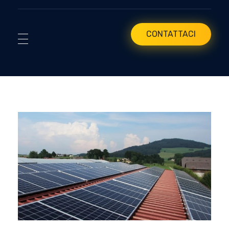
CONTATTACI