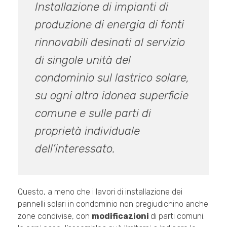
Installazione di impianti di
produzione di energia di fonti
rinnovabili desinati al servizio
di singole unità del
condominio sul lastrico solare,
su ogni altra idonea superficie
comune e sulle parti di
proprietà individuale
dell’interessato.
Questo, a meno che i lavori di installazione dei
pannelli solari in condominio non pregiudichino anche
zone condivise, con
modificazioni
di parti comuni.