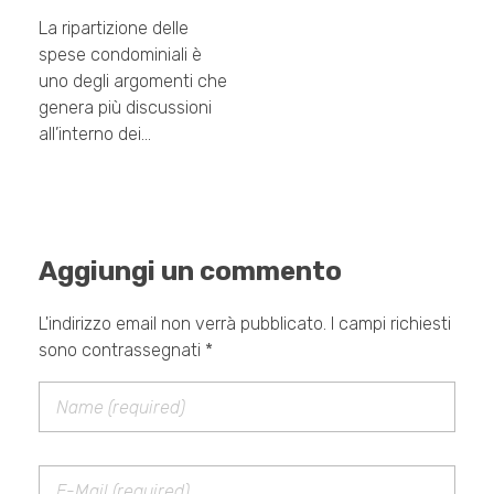
La ripartizione delle
spese condominiali è
uno degli argomenti che
genera più discussioni
all’interno dei…
Aggiungi un commento
L'indirizzo email non verrà pubblicato. I campi richiesti
sono contrassegnati *