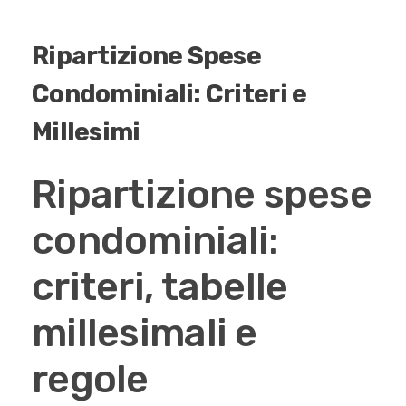
Ripartizione Spese
Condominiali: Criteri e
Millesimi
Ripartizione spese
condominiali:
criteri, tabelle
millesimali e
regole