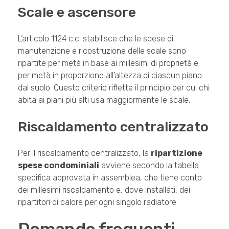
Scale e ascensore
L’articolo 1124 c.c. stabilisce che le spese di
manutenzione e ricostruzione delle scale sono
ripartite per metà in base ai millesimi di proprietà e
per metà in proporzione all’altezza di ciascun piano
dal suolo. Questo criterio riflette il principio per cui chi
abita ai piani più alti usa maggiormente le scale.
Riscaldamento centralizzato
Per il riscaldamento centralizzato, la
ripartizione
spese condominiali
avviene secondo la tabella
specifica approvata in assemblea, che tiene conto
dei millesimi riscaldamento e, dove installati, dei
ripartitori di calore per ogni singolo radiatore.