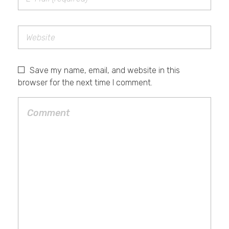
Save my name, email, and website in this
browser for the next time I comment.