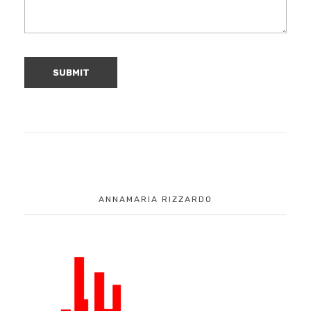
ANNAMARIA RIZZARDO