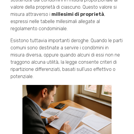
valore della proprietà di ciascuno. Questo valore si
misura attraverso i
millesimi di proprietà
,
espressi nelle tabelle millesimali allegate al
regolamento condominiale.
Esistono tuttavia importanti deroghe. Quando le parti
comuni sono destinate a servire i condòmini in
misura diversa, oppure quando alcuni di essi non ne
traggono alcuna utilità, la legge consente criteri di
ripartizione differenziati, basati sull’uso effettivo o
potenziale.