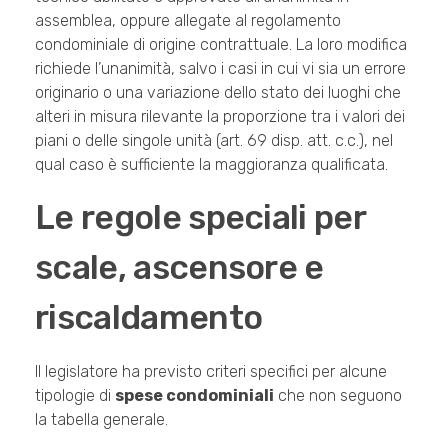
assemblea, oppure allegate al regolamento
condominiale di origine contrattuale. La loro modifica
richiede l’unanimità, salvo i casi in cui vi sia un errore
originario o una variazione dello stato dei luoghi che
alteri in misura rilevante la proporzione tra i valori dei
piani o delle singole unità (art. 69 disp. att. c.c.), nel
qual caso è sufficiente la maggioranza qualificata.
Le regole speciali per
scale, ascensore e
riscaldamento
Il legislatore ha previsto criteri specifici per alcune
tipologie di
spese condominiali
che non seguono
la tabella generale.