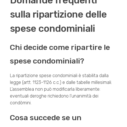
Domande frequenti
sulla ripartizione delle
spese condominiali
Chi decide come ripartire le
spese condominiali?
La ripartizione spese condominiali è stabilita dalla
legge (artt. 1123-1126 c.c.) e dalle tabelle millesimali.
L’assemblea non può modificarla liberamente:
eventuali deroghe richiedono l’unanimità dei
condòmini.
Cosa succede se un