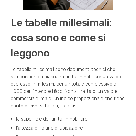
Le tabelle millesimali:
cosa sono e come si
leggono
Le tabelle millesimali sono documenti tecnici che
attribuiscono a ciascuna unità immobiliare un valore
espresso in millesimi, per un totale complessivo di
1.000 per l’intero edificio. Non si tratta di un valore
commerciale, ma di un indice proporzionale che tiene
conto di diversi fattori, tra cui:
la superficie dell’unità immobiliare
l’altezza e il piano di ubicazione