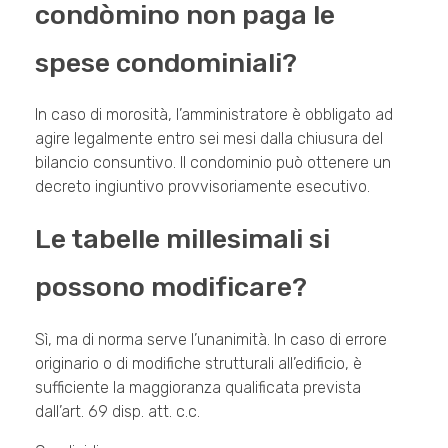
condòmino non paga le
spese condominiali?
In caso di morosità, l’amministratore è obbligato ad
agire legalmente entro sei mesi dalla chiusura del
bilancio consuntivo. Il condominio può ottenere un
decreto ingiuntivo provvisoriamente esecutivo.
Le tabelle millesimali si
possono modificare?
Sì, ma di norma serve l’unanimità. In caso di errore
originario o di modifiche strutturali all’edificio, è
sufficiente la maggioranza qualificata prevista
dall’art. 69 disp. att. c.c.