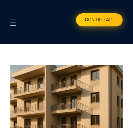
CONTATTACI