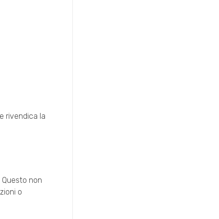
e rivendica la
. Questo non
zioni o