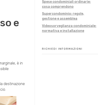
Spese condominiali ordinarie:
cosa comprendono
Supercondominio: regole,
gestione e assemblea
so e
Videosorveglianza condominiale:
normativa e installazione
RICHIEDI INFORMAZIONI
marginale, è in
sibile
 la destinazione
cio.