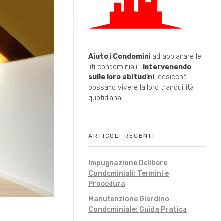
Aiuto i Condomini
ad appianare le
liti condominiali ,
intervenendo
sulle loro abitudini
, cosicché
possano vivere la loro tranquillità
quotidiana.
ARTICOLI RECENTI
Impugnazione Delibere
Condominiali: Termini e
Procedura
Manutenzione Giardino
Condominiale: Guida Pratica