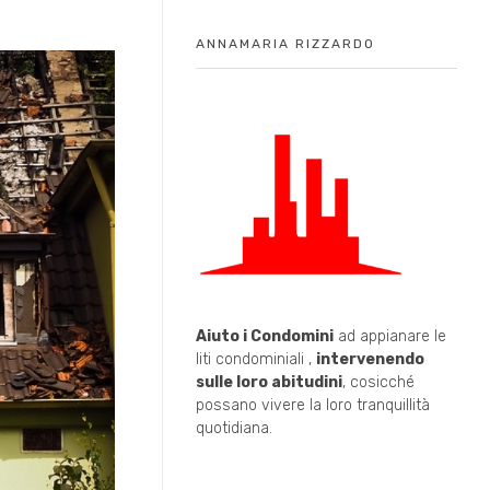
ANNAMARIA RIZZARDO
Aiuto i Condomini
ad appianare le
liti condominiali ,
intervenendo
sulle loro abitudini
, cosicché
possano vivere la loro tranquillità
quotidiana.