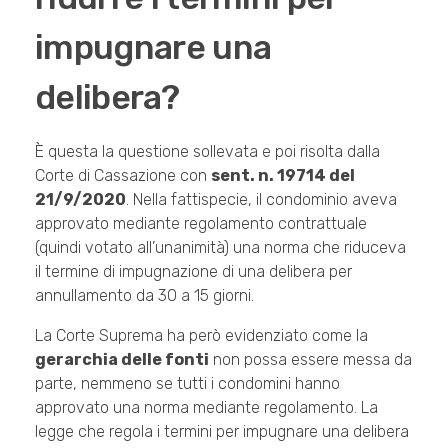
impugnare una
delibera?
È questa la questione sollevata e poi risolta dalla
Corte di Cassazione con
sent. n. 19714 del
21/9/2020
. Nella fattispecie, il condominio aveva
approvato mediante regolamento contrattuale
(quindi votato all’unanimità) una norma che riduceva
il termine di impugnazione di una delibera per
annullamento da 30 a 15 giorni.
La Corte Suprema ha però evidenziato come la
gerarchia delle fonti
non possa essere messa da
parte, nemmeno se tutti i condomini hanno
approvato una norma mediante regolamento. La
legge che regola i termini per impugnare una delibera