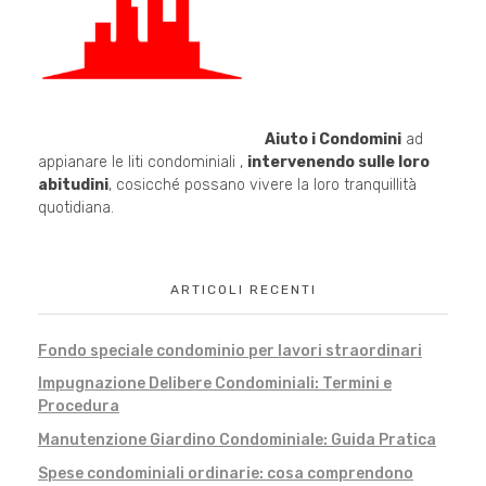
Aiuto i Condomini
ad
appianare le liti condominiali ,
intervenendo sulle loro
abitudini
, cosicché possano vivere la loro tranquillità
quotidiana.
ARTICOLI RECENTI
Fondo speciale condominio per lavori straordinari
Impugnazione Delibere Condominiali: Termini e
Procedura
Manutenzione Giardino Condominiale: Guida Pratica
Spese condominiali ordinarie: cosa comprendono