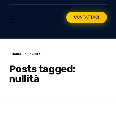
CONTATTACI
Home
nullità
Posts tagged:
nullità