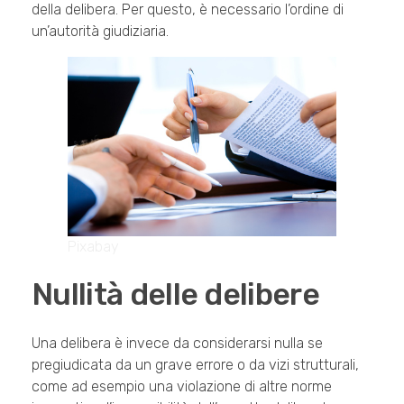
della delibera. Per questo, è necessario l’ordine di
un’autorità giudiziaria.
Pixabay
Nullità delle delibere
Una delibera è invece da considerarsi nulla se
pregiudicata da un grave errore o da vizi strutturali,
come ad esempio una violazione di altre norme