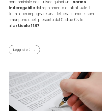
condominiale costituisce quindi una
norma
inderogabile
dal regolamento contrattuale. I
termini per impugnare una delibera, dunque, sono e
rimangono quelli prescritti dal Codice Civile
all’
articolo 1137
.
Leggi di più