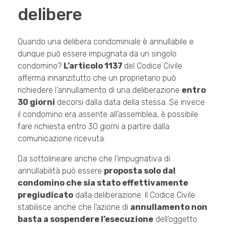
delibere
Quando una delibera condominiale è annullabile e
dunque può essere impugnata da un singolo
condomino?
L’articolo 1137
del Codice Civile
afferma innanzitutto che un proprietario può
richiedere l’annullamento di una deliberazione
entro
30 giorni
decorsi dalla data della stessa. Se invece
il condomino era assente all’assemblea, è possibile
fare richiesta entro 30 giorni a partire dalla
comunicazione ricevuta.
Da sottolineare anche che l’impugnativa di
annullabilità può essere
proposta solo dal
condomino che sia stato effettivamente
pregiudicato
dalla deliberazione. Il Codice Civile
stabilisce anche che l’azione di
annullamento non
basta a sospendere l’esecuzione
dell’oggetto