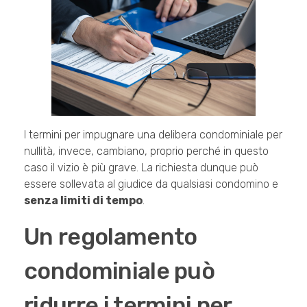
I termini per impugnare una delibera condominiale per
nullità, invece, cambiano, proprio perché in questo
caso il vizio è più grave. La richiesta dunque può
essere sollevata al giudice da qualsiasi condomino e
senza limiti di tempo
.
Un regolamento
condominiale può
ridurre i termini per