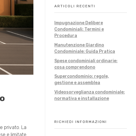
ARTICOLI RECENTI
Impugnazione Delibere
Condominiali: Termini e
Procedura
Manutenzione Giardino
Condominiale: Guida Pratica
Spese condominiali ordinarie:
cosa comprendono
Supercondominio: regole,
gestione e assemblea
Videosorveglianza condominiale:
lo
normativa e installazione
RICHIEDI INFORMAZIONI
 privato. La
e e limitate.