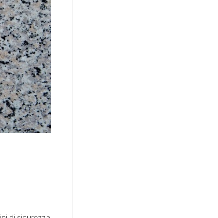
ni di sicurezza