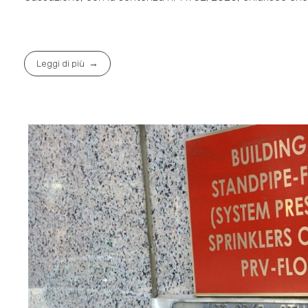
Leggi di più