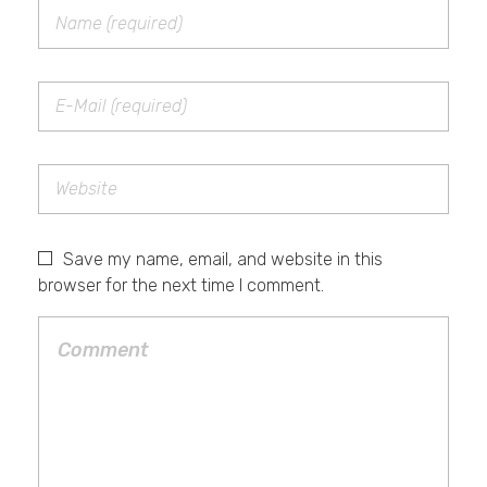
Save my name, email, and website in this
browser for the next time I comment.