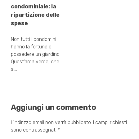
condominiale: la
ripartizione delle
spese
Non tutti i condomini
hanno la fortuna di
possedere un giardino.
Quest’area verde, che
si…
Aggiungi un commento
L'indirizzo email non verrà pubblicato. I campi richiesti
sono contrassegnati *