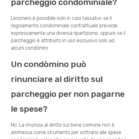
parcheggio condominiale?
L’esonero è possibile solo in casi tassativi: se il
regolamento condominiale contrattuale prevede
espressamente una diversa ripartizione, oppure se il
parcheggio è attribuito in uso esclusivo solo ad
alcuni condòmini.
Un condòmino può
rinunciare al diritto sul
parcheggio per non pagarne
le spese?
No. La rinuncia al diritto sul bene comune non è
ammessa come strumento per sottrarsi alle spese