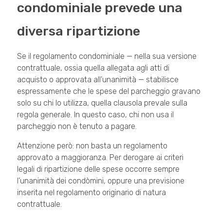
condominiale prevede una
diversa ripartizione
Se il regolamento condominiale — nella sua versione
contrattuale, ossia quella allegata agli atti di
acquisto o approvata all’unanimità — stabilisce
espressamente che le spese del parcheggio gravano
solo su chi lo utilizza, quella clausola prevale sulla
regola generale. In questo caso, chi non usa il
parcheggio non è tenuto a pagare.
Attenzione però: non basta un regolamento
approvato a maggioranza. Per derogare ai criteri
legali di ripartizione delle spese occorre sempre
l’unanimità dei condòmini, oppure una previsione
inserita nel regolamento originario di natura
contrattuale.