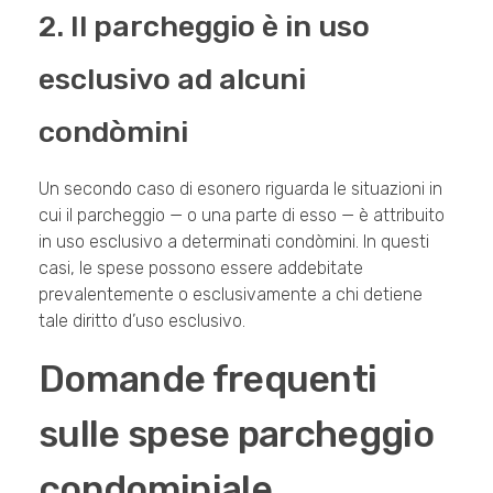
2. Il parcheggio è in uso
esclusivo ad alcuni
condòmini
Un secondo caso di esonero riguarda le situazioni in
cui il parcheggio — o una parte di esso — è attribuito
in uso esclusivo a determinati condòmini. In questi
casi, le spese possono essere addebitate
prevalentemente o esclusivamente a chi detiene
tale diritto d’uso esclusivo.
Domande frequenti
sulle spese parcheggio
condominiale