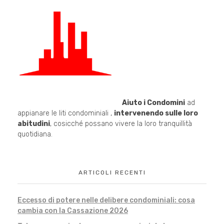
Aiuto i Condomini
ad
appianare le liti condominiali ,
intervenendo sulle loro
abitudini
, cosicché possano vivere la loro tranquillità
quotidiana.
ARTICOLI RECENTI
Eccesso di potere nelle delibere condominiali: cosa
cambia con la Cassazione 2026