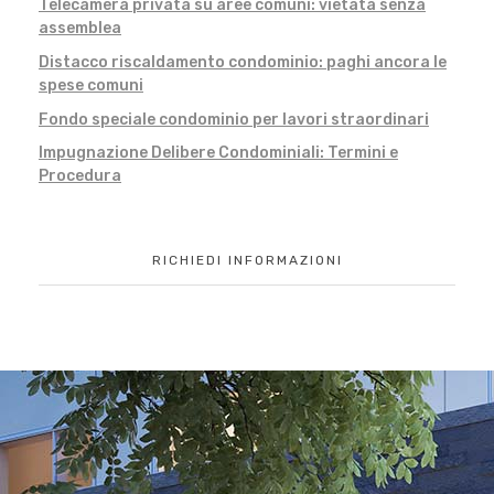
Telecamera privata su aree comuni: vietata senza
assemblea
Distacco riscaldamento condominio: paghi ancora le
spese comuni
Fondo speciale condominio per lavori straordinari
Impugnazione Delibere Condominiali: Termini e
Procedura
RICHIEDI INFORMAZIONI