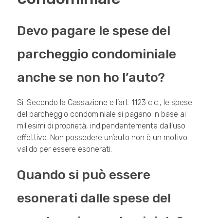
Devo pagare le spese del
parcheggio condominiale
anche se non ho l’auto?
Sì. Secondo la Cassazione e l’art. 1123 c.c., le spese
del parcheggio condominiale si pagano in base ai
millesimi di proprietà, indipendentemente dall’uso
effettivo. Non possedere un’auto non è un motivo
valido per essere esonerati.
Quando si può essere
esonerati dalle spese del