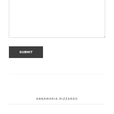
ANNAMARIA RIZZARDO