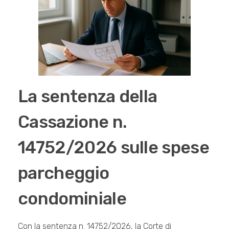
La sentenza della
Cassazione n.
14752/2026 sulle spese
parcheggio
condominiale
Con la sentenza n. 14752/2026, la Corte di