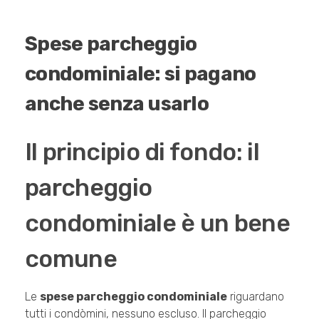
Spese parcheggio
condominiale: si pagano
anche senza usarlo
Il principio di fondo: il
parcheggio
condominiale è un bene
comune
Le
spese parcheggio condominiale
riguardano
tutti i condòmini, nessuno escluso. Il parcheggio