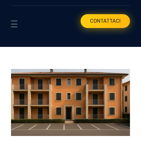
CONTATTACI