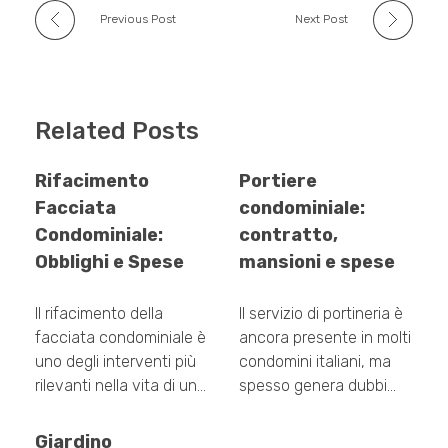
Previous Post
Next Post
Related Posts
Rifacimento
Portiere
Facciata
condominiale:
Condominiale:
contratto,
Obblighi e Spese
mansioni e spese
Il rifacimento della
Il servizio di portineria è
facciata condominiale è
ancora presente in molti
uno degli interventi più
condomini italiani, ma
rilevanti nella vita di un…
spesso genera dubbi…
Giardino