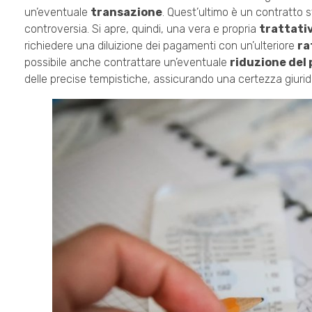
un’eventuale
transazione
. Quest’ultimo è un contratto 
controversia. Si apre, quindi, una vera e propria
trattati
richiedere una diluizione dei pagamenti con un’ulteriore
ra
possibile anche contrattare un’eventuale
riduzione del
delle precise tempistiche, assicurando una certezza giurid