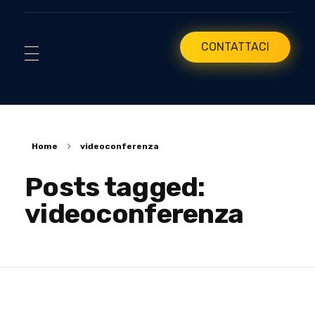
CONTATTACI
Home
videoconferenza
Posts tagged:
videoconferenza