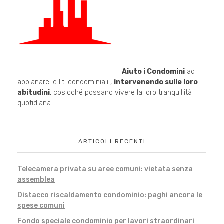
Aiuto i Condomini
ad
appianare le liti condominiali ,
intervenendo sulle loro
abitudini
, cosicché possano vivere la loro tranquillità
quotidiana.
ARTICOLI RECENTI
Telecamera privata su aree comuni: vietata senza
assemblea
Distacco riscaldamento condominio: paghi ancora le
spese comuni
Fondo speciale condominio per lavori straordinari