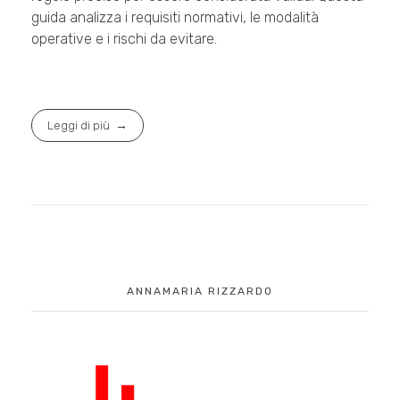
guida analizza i requisiti normativi, le modalità
operative e i rischi da evitare.
Leggi di più
ANNAMARIA RIZZARDO