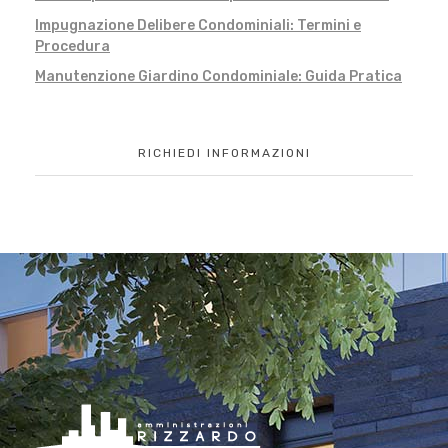
Impugnazione Delibere Condominiali: Termini e
Procedura
Manutenzione Giardino Condominiale: Guida Pratica
RICHIEDI INFORMAZIONI