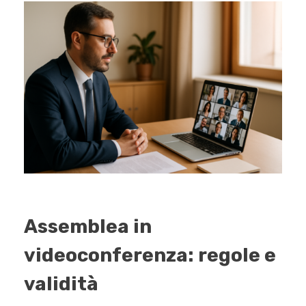
Assemblea in
videoconferenza: regole e
validità