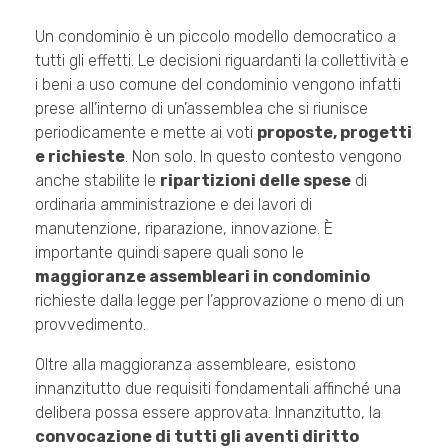
Un condominio è un piccolo modello democratico a
tutti gli effetti. Le decisioni riguardanti la collettività e
i beni a uso comune del condominio vengono infatti
prese all’interno di un’assemblea che si riunisce
periodicamente e mette ai voti
proposte, progetti
e richieste
. Non solo. In questo contesto vengono
anche stabilite le
ripartizioni delle spese
di
ordinaria amministrazione e dei lavori di
manutenzione, riparazione, innovazione. È
importante quindi sapere quali sono le
maggioranze assembleari in condominio
richieste dalla legge per l’approvazione o meno di un
provvedimento.
Oltre alla maggioranza assembleare, esistono
innanzitutto due requisiti fondamentali affinché una
delibera possa essere approvata. Innanzitutto, la
convocazione di tutti gli aventi diritto