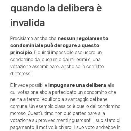
quando la delibera è
invalida
Precisiamo anche che
nessun regolamento
condominiale può derogare a questo
principio
. È quindi impossibile escludere un
condomino dal quorum o dai millesimi di una
votazione assembleare, anche se in conflitto
d’interessi.
È invece possibile
impugnare una delibera
alla
cui votazione abbia partecipato un condomino che
ne ha alterato l’equilibrio a svantaggio del bene
comune. Un esempio classico è quello del condomino
moroso. Quest’ultimo non può partecipare alla
votazione su provvedimenti riguardanti il suo stato di
pagamento. Il motivo è chiaro: il suo voto andrebbe in