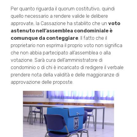
Per quanto riguarda il quorum costitutivo, quindi
quello necessario a rendere valide le delibere
approvate, la Cassazione ha stabilito che un
voto
astenuto nell’assemblea condominiale è
comunque da conteggiare
. Il fatto che il
proprietario non esprima il proprio voto non significa
che non abbia partecipato all’assemblea o alla
votazione. Sarà cura dell’amministratore di
condominio o di chi è incaricato di redigere il verbale
prendere nota della validità e delle maggioranze di
approvazione delle proposte.