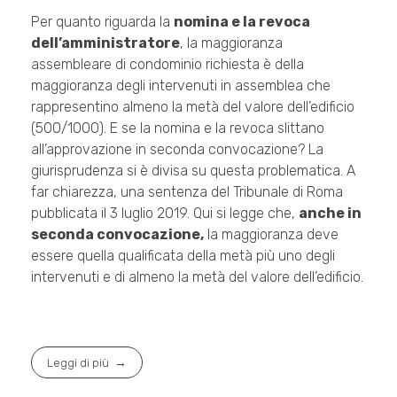
Per quanto riguarda la
nomina e la revoca
dell’amministratore
, la maggioranza
assembleare di condominio richiesta è della
maggioranza degli intervenuti in assemblea che
rappresentino almeno la metà del valore dell’edificio
(500/1000). E se la nomina e la revoca slittano
all’approvazione in seconda convocazione? La
giurisprudenza si è divisa su questa problematica. A
far chiarezza, una sentenza del Tribunale di Roma
pubblicata il 3 luglio 2019. Qui si legge che,
anche in
seconda convocazione,
la maggioranza deve
essere quella qualificata della metà più uno degli
intervenuti e di almeno la metà del valore dell’edificio.
Leggi di più