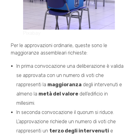
Pixabay
Per le approvazioni ordinarie, queste sono le
maggioranze assembleari richieste:
In prima convocazione una deliberazione è valida
se approvata con un numero di voti che
rappresenti la
maggioranza
degli intervenuti e
almeno la
metà del valore
dell’edificio in
millesimi.
In seconda convocazione il quorum si riduce.
L’approvazione richiede un numero di voti che
rappresenti un
terzo degli intervenuti
e