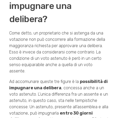
impugnare una
delibera?
Come detto, un proprietario che si astenga da una
votazione non può concorrere alla formazione della
maggioranza richiesta per approvare una delibera.
Esso è invece da considerarsi come contrario. La
condizione di un voto astenuto è però in un certo
senso equiparabile anche a quella di un voto
assente.
Ad accomunare queste tre figure è la
possibilità di
impugnare una delibera
, concessa anche a un
voto astenuto. L’unica differenza fra un assente e un
astenuto, in questo caso, sta nelle tempistiche
concesse. Un astenuto, presente all’assemblea e alla
votazione, può impugnarla
entro 30 giorni