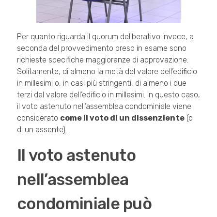
Per quanto riguarda il quorum deliberativo invece, a
seconda del provvedimento preso in esame sono
richieste specifiche maggioranze di approvazione.
Solitamente, di almeno la metà del valore dell’edificio
in millesimi o, in casi più stringenti, di almeno i due
terzi del valore dell’edificio in millesimi. In questo caso,
il voto astenuto nell’assemblea condominiale viene
considerato
come il voto di un dissenziente
(o
di un assente).
Il voto astenuto
nell’assemblea
condominiale può