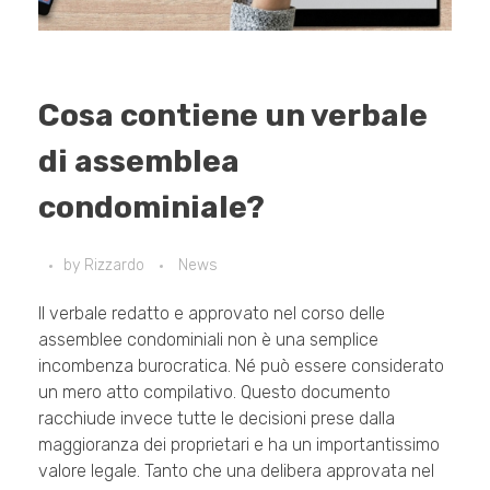
Cosa contiene un verbale
di assemblea
condominiale?
by
Rizzardo
News
Il verbale redatto e approvato nel corso delle
assemblee condominiali non è una semplice
incombenza burocratica. Né può essere considerato
un mero atto compilativo. Questo documento
racchiude invece tutte le decisioni prese dalla
maggioranza dei proprietari e ha un importantissimo
valore legale. Tanto che una delibera approvata nel