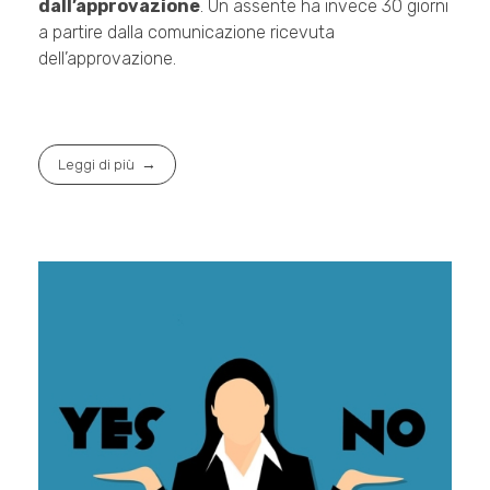
dall’approvazione
. Un assente ha invece 30 giorni
a partire dalla comunicazione ricevuta
dell’approvazione.
Leggi di più