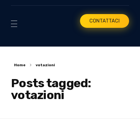
CONTATTACI
Home
votazioni
Posts tagged:
votazioni