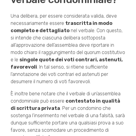
Una delibera, per essere considerata valida, deve
necessariamente essere
trascritta in modo
completo e dettagliato
nel verbale. Con questo,
si intende che ciascuna delibera sottoposta
all’approvazione dell’assemblea deve riportare in
modo chiaro il raggiungimento del quorum costitutivo
e le
singole quote dei voti contrari, astenuti,
favorevoli
. In tal senso, si ritiene sufficiente
l’annotazione dei voti contrari ed astenuti per
desumere il numero di voti favorevoli.
È inoltre bene notare che il verbale di un’assemblea
condominiale può essere
contestato in qualità
di scrittura privata
. Per un condomino che
sostenga l’inserimento nel verbale di una falsità, sarà
dunque sufficiente portare una qualsiasi prova a suo
favore, senza scomodare un procedimento di