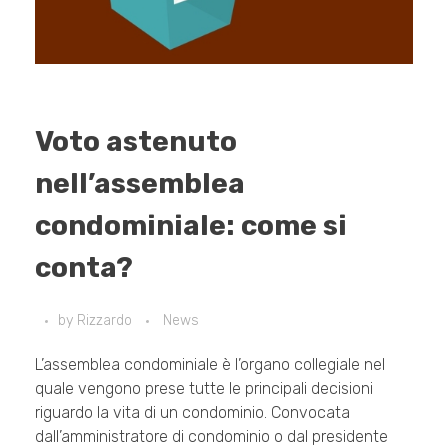
Voto astenuto
nell’assemblea
condominiale: come si
conta?
by
Rizzardo
News
L’assemblea condominiale è l’organo collegiale nel
quale vengono prese tutte le principali decisioni
riguardo la vita di un condominio. Convocata
dall’amministratore di condominio o dal presidente