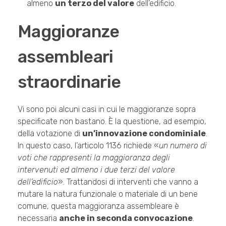
almeno
un terzo del valore
dell’edificio.
Maggioranze
assembleari
straordinarie
Vi sono poi alcuni casi in cui le maggioranze sopra
specificate non bastano. È la questione, ad esempio,
della votazione di
un’innovazione condominiale
.
In questo caso, l’articolo 1136 richiede «
un numero di
voti che rappresenti la maggioranza degli
intervenuti ed almeno i due terzi del valore
dell’edificio
». Trattandosi di interventi che vanno a
mutare la natura funzionale o materiale di un bene
comune, questa maggioranza assembleare è
necessaria
anche in seconda convocazione
.