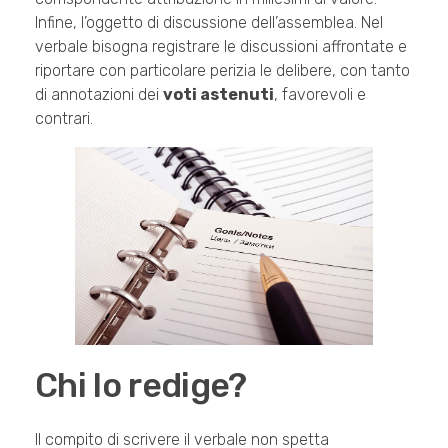
Infine, l’oggetto di discussione dell’assemblea. Nel
verbale bisogna registrare le discussioni affrontate e
riportare con particolare perizia le delibere, con tanto
di annotazioni dei
voti astenuti
, favorevoli e
contrari.
Chi lo redige?
Il compito di scrivere il verbale non spetta