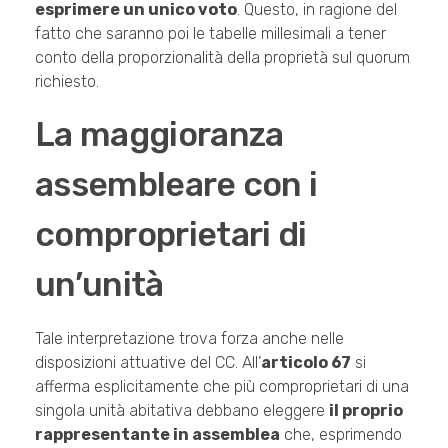
esprimere un unico voto
. Questo, in ragione del
fatto che saranno poi le tabelle millesimali a tener
conto della proporzionalità della proprietà sul quorum
richiesto.
La maggioranza
assembleare con i
comproprietari di
un’unità
Tale interpretazione trova forza anche nelle
disposizioni attuative del CC. All’
articolo 67
si
afferma esplicitamente che più comproprietari di una
singola unità abitativa debbano eleggere
il proprio
rappresentante in assemblea
che, esprimendo