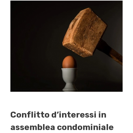
Conflitto d’interessi in
assemblea condominiale