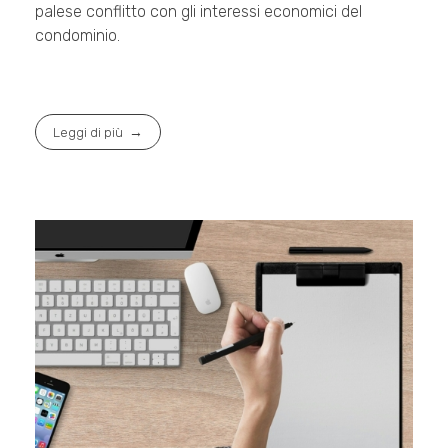
palese conflitto con gli interessi economici del
condominio.
Leggi di più