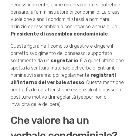
necessariamente, come erroneamente si potrebbe
pensare, all’amministratore di condominio. La prassi
vuole che siano i condomini stessi a nominare,
all’inizio dell’assemblea o con incarico annuale, un
Presidente di assemblea condominiale
.
Questa figura ha il compito di gestire e dirigere il
corretto svolgimento del consesso, supportato
solitamente da un
segretario
. È a quest’ultimo che
spetta la scrittura materiale del verbale. Entrambi i
nominativi saranno poi regolarmente
registrati
all’interno del verbale stesso
. Questa menzione
rientra fra le caratteristiche essenziali che possono
costituire motivo di irregolarità (seppur non di
invalidità delle delibere).
Che valore ha un
verbale condominiale?