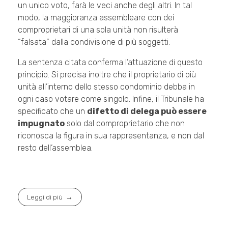
un unico voto, farà le veci anche degli altri. In tal
modo, la maggioranza assembleare con dei
comproprietari di una sola unità non risulterà
“falsata” dalla condivisione di più soggetti.
La sentenza citata conferma l’attuazione di questo
principio. Si precisa inoltre che il proprietario di più
unità all’interno dello stesso condominio debba in
ogni caso votare come singolo. Infine, il Tribunale ha
specificato che un
difetto di delega può essere
impugnato
solo dal comproprietario che non
riconosca la figura in sua rappresentanza, e non dal
resto dell’assemblea.
Leggi di più