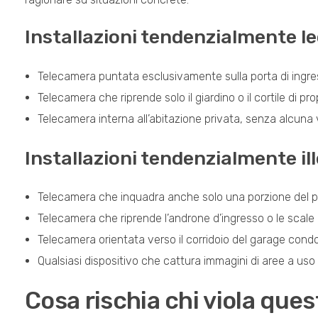
Installazioni tendenzialmente le
Telecamera puntata esclusivamente sulla porta di ingre
Telecamera che riprende solo il giardino o il cortile di pr
Telecamera interna all’abitazione privata, senza alcuna 
Installazioni tendenzialmente il
Telecamera che inquadra anche solo una porzione del p
Telecamera che riprende l’androne d’ingresso o le scal
Telecamera orientata verso il corridoio del garage cond
Qualsiasi dispositivo che cattura immagini di aree a us
Cosa rischia chi viola ques