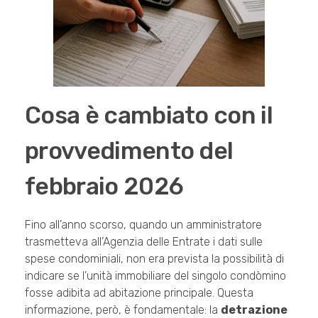
Cosa è cambiato con il
provvedimento del
febbraio 2026
Fino all’anno scorso, quando un amministratore
trasmetteva all’Agenzia delle Entrate i dati sulle
spese condominiali, non era prevista la possibilità di
indicare se l’unità immobiliare del singolo condòmino
fosse adibita ad abitazione principale. Questa
informazione, però, è fondamentale: la
detrazione