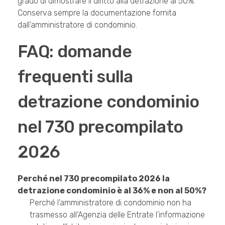
grado di dimostrare il diritto alla detrazione al 50%.
Conserva sempre la documentazione fornita
dall’amministratore di condominio.
FAQ: domande
frequenti sulla
detrazione condominio
nel 730 precompilato
2026
Perché nel 730 precompilato 2026 la
detrazione condominio è al 36% e non al 50%?
Perché l’amministratore di condominio non ha
trasmesso all’Agenzia delle Entrate l’informazione