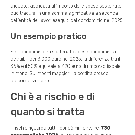
aliquote, applicata all’importo delle spese sostenute,
può tradursi in una somma significativa a seconda
dell’entità dei lavori eseguiti dal condominio nel 2025.
Un esempio pratico
Se il condòmino ha sostenuto spese condominiali
detraibili per 3.000 euro nel 2025, la differenza tra il
36% e il 50% equivale a 420 euro di rimborso fiscale
in meno. Su importi maggiori, la perdita cresce
proporzionalmente.
Chi è a rischio e di
quanto si tratta
Il rischio riguarda tutti i condòmini che, nel
730