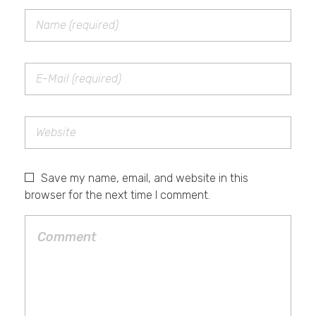
Save my name, email, and website in this
browser for the next time I comment.