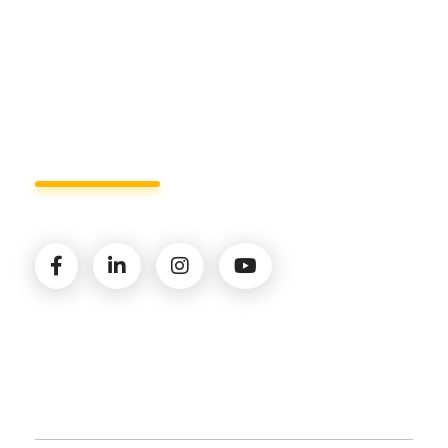
Lun - Ven 8:00 - 19:00
Seguici sui social