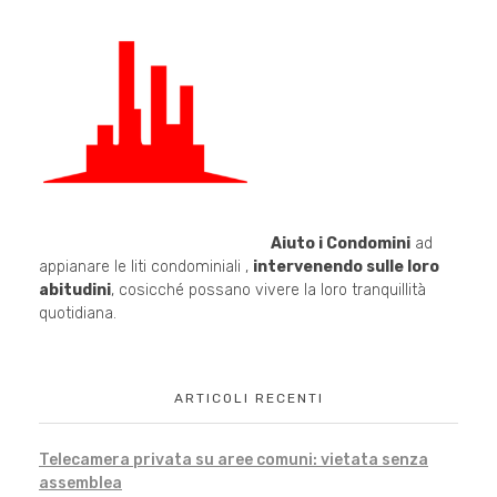
Aiuto i Condomini
ad
appianare le liti condominiali ,
intervenendo sulle loro
abitudini
, cosicché possano vivere la loro tranquillità
quotidiana.
ARTICOLI RECENTI
Telecamera privata su aree comuni: vietata senza
assemblea