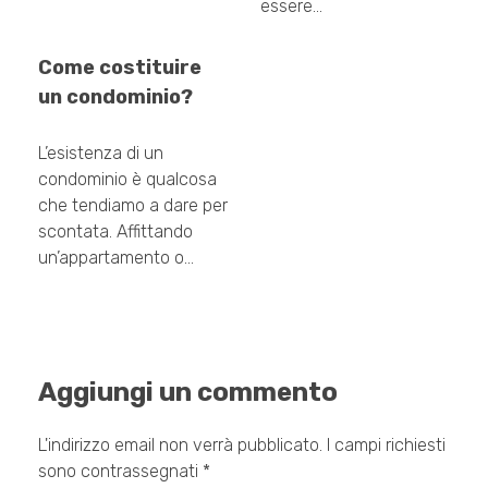
essere…
Come costituire
un condominio?
L’esistenza di un
condominio è qualcosa
che tendiamo a dare per
scontata. Affittando
un’appartamento o…
Aggiungi un commento
L'indirizzo email non verrà pubblicato. I campi richiesti
sono contrassegnati *