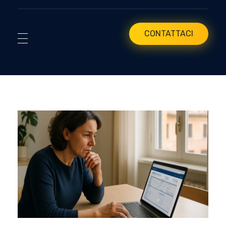
CONTATTACI