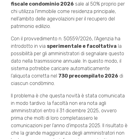
fiscale condominio 2026
sale al 50% proprio per
chi utilizza l’immobile come residenza principale,
nell’ambito delle agevolazioni per il recupero del
patrimonio edilizio.
Con il provvedimento n. 50559/2026, l’Agenzia ha
introdotto in via
sperimentale e facoltativa
la
possibilità per gli amministratori di segnalare questo
dato nella trasmissione annuale. In questo modo, il
sistema potrebbe caricare automaticamente
l’aliquota corretta nel
730 precompilato 2026
di
ciascun condòmino.
Il problema è che questa novità è stata comunicata
in modo tardivo: la facoltà non era nota agli
amministratori entro il 31 dicembre 2025, ovvero
prima che molti di loro completassero le
comunicazioni per l’anno d’imposta 2025. Il risultato è
che la grande maggioranza degli amministratori non