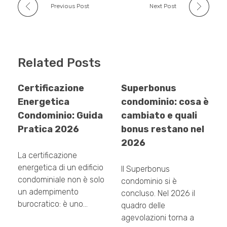
Previous Post
Next Post
Related Posts
Certificazione
Superbonus
Energetica
condominio: cosa è
Condominio: Guida
cambiato e quali
Pratica 2026
bonus restano nel
2026
La certificazione
energetica di un edificio
Il Superbonus
condominiale non è solo
condominio si è
un adempimento
concluso. Nel 2026 il
burocratico: è uno…
quadro delle
agevolazioni torna a