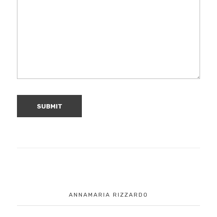
ANNAMARIA RIZZARDO