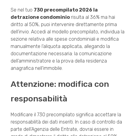
Se nel tuo
730 precompilato 2026 la
detrazione condominio
risulta al 36% ma hai
diritto al 50%, puoi intervenire direttamente prima
dell’invio. Accedi al modello precompilato, individua la
sezione relativa alle spese condominiali e modifica
manualmente l’aliquota applicata, allegando la
documentazione necessaria: la comunicazione
dell’amministratore e la prova della residenza
anagrafica nell’immobile.
Attenzione: modifica con
responsabilità
Modificare il 730 precompilato significa accettare la
responsabilità dei dati inseriti. In caso di controllo da
parte dell’Agenzia delle Entrate, dovrai essere in