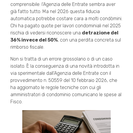
comprensibile: l’Agenzia delle Entrate sembra aver
già fatto tutto. Ma nel 2026 questa fiducia
automatica potrebbe costare cara a molti condòmini.
Chi ha pagato quote per lavori condominiali nel 2025
rischia di vedersi riconoscere una
detrazione del
36% invece del 50%
, con una perdita concreta sul
rimborso fiscale.
Non si tratta di un errore grossolano o di un caso
isolato. È la conseguenza di una novità introdotta in
via sperimentale dall’Agenzia delle Entrate con il
provvedimento n. 50559 del 10 febbraio 2026, che
ha aggiornato le regole tecniche con cui gli
amministratori di condominio comunicano le spese al
Fisco.