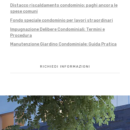
Distacco riscaldamento condominio: paghi ancora le
spese comuni
Fondo speciale condominio per lavori straordinari
Impugnazione Delibere Condominiali: Termini e
Procedura
Manutenzione Giardino Condominiale: Guida Pratica
RICHIEDI INFORMAZIONI