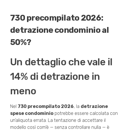
730 precompilato 2026:
detrazione condominio al
50%?
Un dettaglio che vale il
14% di detrazione in
meno
Nel
730 precompilato 2026
, la
detrazione
spese condominio
potrebbe essere calcolata con
un’aliquota errata. La tentazione di accettare il
modello così com’è — senza controllare nulla — è