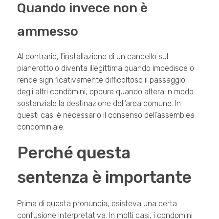
Quando invece non è
ammesso
Al contrario, l’installazione di un cancello sul
pianerottolo diventa illegittima quando impedisce o
rende significativamente difficoltoso il passaggio
degli altri condòmini, oppure quando altera in modo
sostanziale la destinazione dell’area comune. In
questi casi è necessario il consenso dell’assemblea
condominiale.
Perché questa
sentenza è importante
Prima di questa pronuncia, esisteva una certa
confusione interpretativa. In molti casi, i condomini