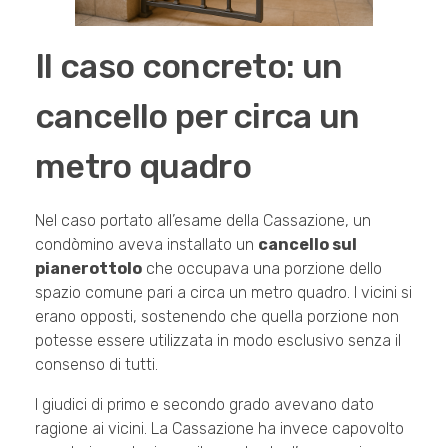
Il caso concreto: un
cancello per circa un
metro quadro
Nel caso portato all’esame della Cassazione, un
condòmino aveva installato un
cancello sul
pianerottolo
che occupava una porzione dello
spazio comune pari a circa un metro quadro. I vicini si
erano opposti, sostenendo che quella porzione non
potesse essere utilizzata in modo esclusivo senza il
consenso di tutti.
I giudici di primo e secondo grado avevano dato
ragione ai vicini. La Cassazione ha invece capovolto