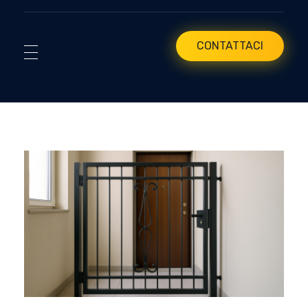
CONTATTACI