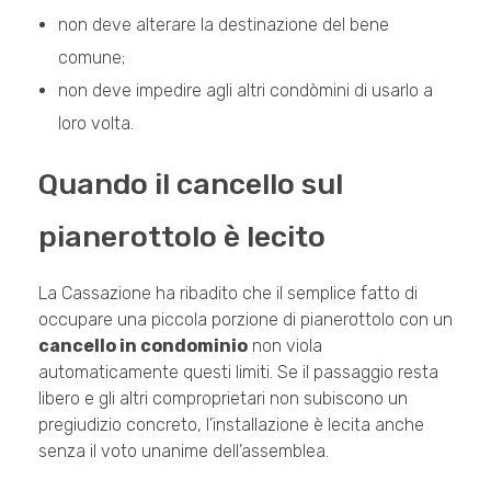
non deve alterare la destinazione del bene
comune;
non deve impedire agli altri condòmini di usarlo a
loro volta.
Quando il cancello sul
pianerottolo è lecito
La Cassazione ha ribadito che il semplice fatto di
occupare una piccola porzione di pianerottolo con un
cancello in condominio
non viola
automaticamente questi limiti. Se il passaggio resta
libero e gli altri comproprietari non subiscono un
pregiudizio concreto, l’installazione è lecita anche
senza il voto unanime dell’assemblea.