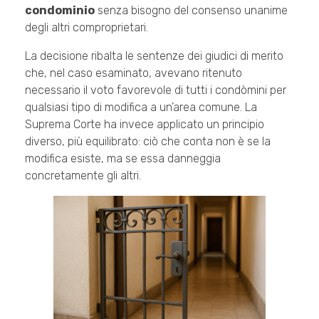
condominio
senza bisogno del consenso unanime
degli altri comproprietari.
La decisione ribalta le sentenze dei giudici di merito
che, nel caso esaminato, avevano ritenuto
necessario il voto favorevole di tutti i condòmini per
qualsiasi tipo di modifica a un’area comune. La
Suprema Corte ha invece applicato un principio
diverso, più equilibrato: ciò che conta non è se la
modifica esiste, ma se essa danneggia
concretamente gli altri.