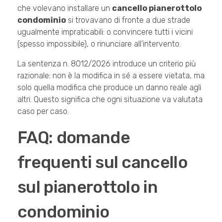
che volevano installare un
cancello pianerottolo
condominio
si trovavano di fronte a due strade
ugualmente impraticabili: o convincere tutti i vicini
(spesso impossibile), o rinunciare all’intervento.
La sentenza n. 8012/2026 introduce un criterio più
razionale: non è la modifica in sé a essere vietata, ma
solo quella modifica che produce un danno reale agli
altri. Questo significa che ogni situazione va valutata
caso per caso.
FAQ: domande
frequenti sul cancello
sul pianerottolo in
condominio