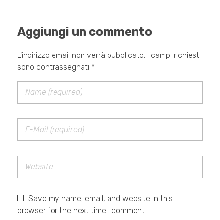
Aggiungi un commento
L'indirizzo email non verrà pubblicato. I campi richiesti
sono contrassegnati *
Save my name, email, and website in this
browser for the next time I comment.