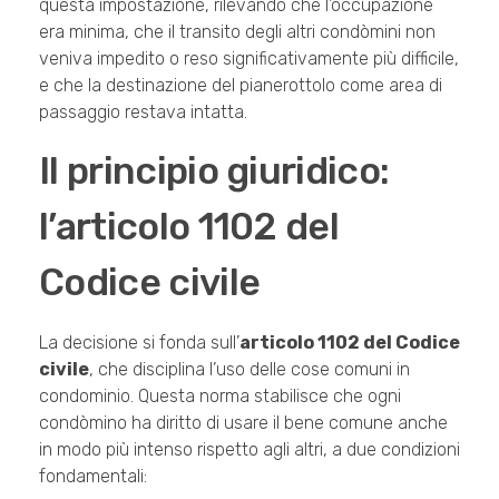
questa impostazione, rilevando che l’occupazione
era minima, che il transito degli altri condòmini non
veniva impedito o reso significativamente più difficile,
e che la destinazione del pianerottolo come area di
passaggio restava intatta.
Il principio giuridico:
l’articolo 1102 del
Codice civile
La decisione si fonda sull’
articolo 1102 del Codice
civile
, che disciplina l’uso delle cose comuni in
condominio. Questa norma stabilisce che ogni
condòmino ha diritto di usare il bene comune anche
in modo più intenso rispetto agli altri, a due condizioni
fondamentali: