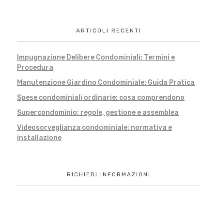
ARTICOLI RECENTI
Impugnazione Delibere Condominiali: Termini e
Procedura
Manutenzione Giardino Condominiale: Guida Pratica
Spese condominiali ordinarie: cosa comprendono
Supercondominio: regole, gestione e assemblea
Videosorveglianza condominiale: normativa e
installazione
RICHIEDI INFORMAZIONI