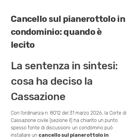
Cancello sul pianerottolo in
condominio: quando è
lecito
La sentenza in sintesi:
cosa ha deciso la
Cassazione
Con l’ordinanza n. 8012 del 31 marzo 2026, la Corte di
Cassazione civile (sezione II) ha chiarito un punto
spesso fonte di discussioni: un condòmino può
installare un
cancello sul pianerottolo in