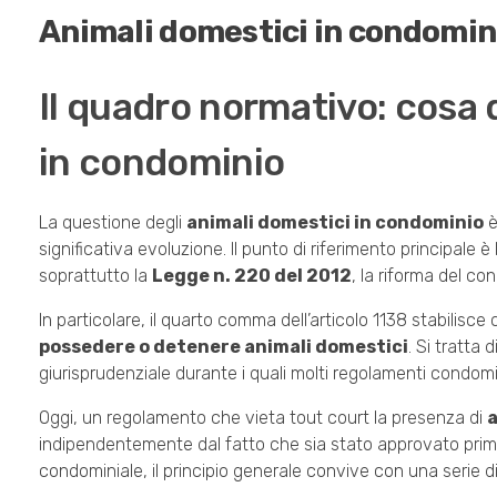
Animali domestici in condominio
Il quadro normativo: cosa 
in condominio
La questione degli
animali domestici in condominio
è
significativa evoluzione. Il punto di riferimento principale è
soprattutto la
Legge n. 220 del 2012
, la riforma del c
In particolare, il quarto comma dell’articolo 1138 stabilis
possedere o detenere animali domestici
. Si tratta
giurisprudenziale durante i quali molti regolamenti condomi
Oggi, un regolamento che vieta tout court la presenza di
a
indipendentemente dal fatto che sia stato approvato prim
condominiale, il principio generale convive con una serie 