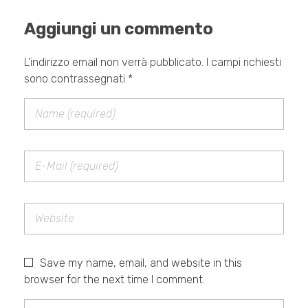
Aggiungi un commento
L'indirizzo email non verrà pubblicato. I campi richiesti
sono contrassegnati *
Save my name, email, and website in this
browser for the next time I comment.