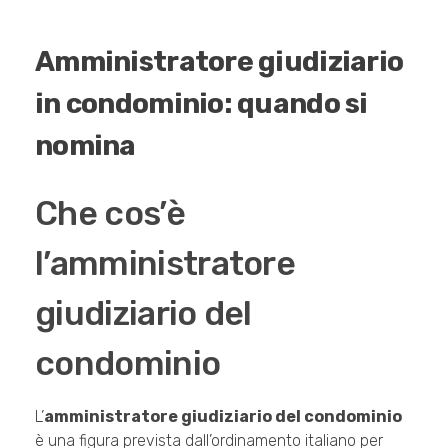
Amministratore giudiziario
in condominio: quando si
nomina
Che cos’è
l’amministratore
giudiziario del
condominio
L’
amministratore giudiziario del condominio
è una figura prevista dall’ordinamento italiano per