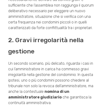
sufficiente che l’assemblea non raggiunga il quorum
deliberativo necessario per eleggere un nuovo
amministratore, situazione che si verifica con una
certa frequenza nei condomini piccoli o in quelli
caratterizzati da forte conflittualità tra i proprietari.
2. Gravi irregolarità nella
gestione
Un secondo scenario, più delicato, riguarda i casi in
cui l’amministratore in carica ha commesso gravi
irregolarità nella gestione del condominio. In questa
ipotesi, uno o più condomini possono chiedere al
tribunale non solo la revoca dell’amministratore, ma
anche la contestuale
nomina di un
amministratore giudiziario
che garantisca la
continuità amministrativa.