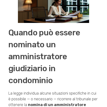
Quando può essere
nominato un
amministratore
giudiziario in
condominio
La legge individua alcune situazioni specifiche in cui
è possibile — o necessario — ricorrere al tribunale per
ottenere la
nomina di un amministratore