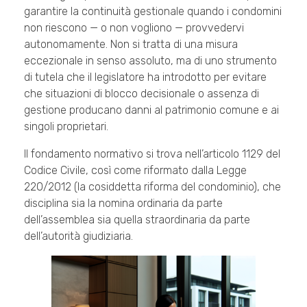
garantire la continuità gestionale quando i condomini
non riescono — o non vogliono — provvedervi
autonomamente. Non si tratta di una misura
eccezionale in senso assoluto, ma di uno strumento
di tutela che il legislatore ha introdotto per evitare
che situazioni di blocco decisionale o assenza di
gestione producano danni al patrimonio comune e ai
singoli proprietari.
Il fondamento normativo si trova nell’articolo 1129 del
Codice Civile, così come riformato dalla Legge
220/2012 (la cosiddetta riforma del condominio), che
disciplina sia la nomina ordinaria da parte
dell’assemblea sia quella straordinaria da parte
dell’autorità giudiziaria.