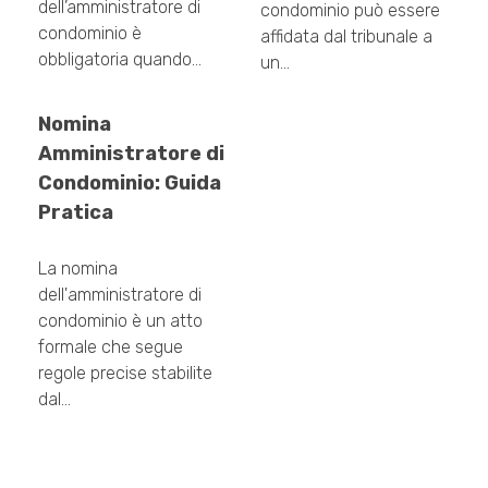
dell’amministratore di
condominio può essere
condominio è
affidata dal tribunale a
obbligatoria quando…
un…
Nomina
Amministratore di
Condominio: Guida
Pratica
La nomina
dell'amministratore di
condominio è un atto
formale che segue
regole precise stabilite
dal…