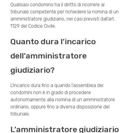
Qualsiasi condomino ha il diritto di ricorrere al
tribunale competente per richiedere la nomina di un
amministratore giudiziario, nei casi previsti dall’art.
1129 del Codice Civile.
Quanto dura l’incarico
dell’amministratore
giudiziario?
L’incarico dura fino a quando l’assemblea dei
condomini non è in grado di procedere
autonomamente alla nomina di un amministratore
ordinario, oppure fino a diversa disposizione del
tribunale.
L’amministratore giudiziario