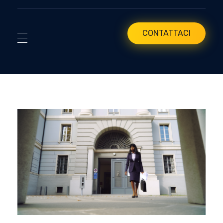
CONTATTACI