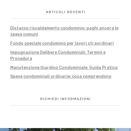
ARTICOLI RECENTI
Distacco riscaldamento condominio: paghi ancora le
spese comuni
Fondo speciale condominio per lavori straordinari
Impugnazione Delibere Condominiali: Termini e
Procedura
Manutenzione Giardino Condominiale: Guida Pratica
Spese condominiali ordinarie: cosa comprendono
RICHIEDI INFORMAZIONI