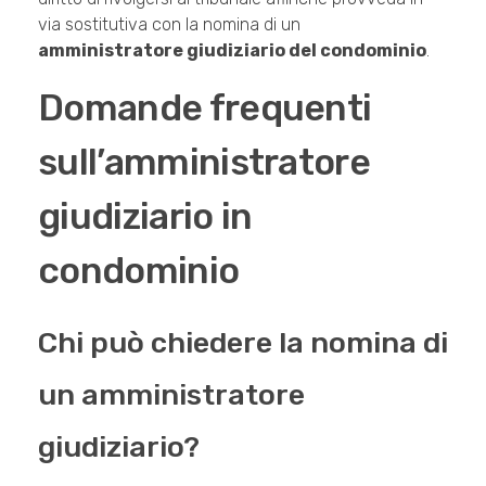
via sostitutiva con la nomina di un
amministratore giudiziario del condominio
.
Domande frequenti
sull’amministratore
giudiziario in
condominio
Chi può chiedere la nomina di
un amministratore
giudiziario?