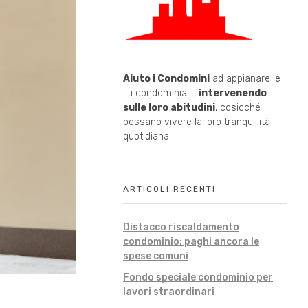
Aiuto i Condomini
ad appianare le
liti condominiali ,
intervenendo
sulle loro abitudini
, cosicché
possano vivere la loro tranquillità
quotidiana.
ARTICOLI RECENTI
Distacco riscaldamento
condominio: paghi ancora le
spese comuni
Fondo speciale condominio per
lavori straordinari