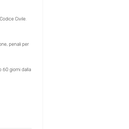
Codice Civile.
one, penali per
o 60 giorni dalla