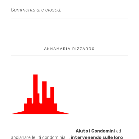
Comments are closed.
ANNAMARIA RIZZARDO
Aiuto i Condomini
ad
appianare le liti condominiali ,
intervenendo sulle loro