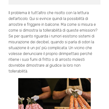
Il problema è tutt’altro che risolto con la lettura
dell’articolo. Qui si evince quindi la possibilità di
arrostire e friggere in balcone. Ma come si misura e
come si dimostra la tollerabilità di queste emissioni?
Se per quanto riguarda i rumori esistono sistemi di
misurazione dei decibel, quando si parla di odori la
situazione è un po’ più complicata. Un vicino che
volesse denunciare il proprio dirimpettaio perché
ritiene i suoi fumi di fritto o di arrosto molesti
dovrebbe dimostrare al giudice la loro non
tollerabilità.