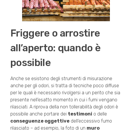
Friggere o arrostire
all’aperto: quando è
possibile
Anche se esistono degli strumenti di misurazione
anche per gli odori, si tratta di tecniche poco diffuse
per le quali è necessario rivolgersi a un perito che sia
presente nell’esatto momento in cui i fumi vengano
rilasciati. A riprova della non tollerabilità degli odori è
possibile anche portare dei
testimoni
o delle
conseguenze oggettive
dell’eccessivo fumo
rilasciato – ad esempio, la foto di un
muro