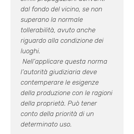
dal fondo del vicino, se non
superano la normale
tollerabilità, avuto anche
riguardo alla condizione dei
luoghi.
Nell’applicare questa norma
l’autorità giudiziaria deve
contemperare le esigenze
della produzione con le ragioni
della proprietà. Può tener
conto della priorità di un
determinato uso.