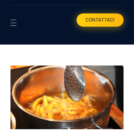
CONTATTACI