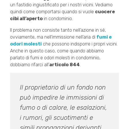
un fastidio ingiustificato per i nostri vicini. Vediamo
quindi come comportarsi quando si vuole
cuocere
cibi all’aperto
in condominio.
Il problema non consiste tanto nell’azione in sé,
ovviamente, ma nell’immissione nell’aria di
fumi e
odori molesti
che possono indisporre i propri vicini.
Anche in questo caso, come quando abbiamo
parlato di fumi e odori molesti in condominio,
dobbiamo rifarci all’
articolo
844
.
Il proprietario di un fondo non
può impedire le immissioni di
fumo o di calore, le esalazioni,
i rumori, gli scuotimenti e
simili propagazioni derivanti