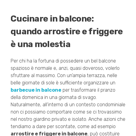
Cucinare in balcone:
quando arrostire e friggere
è una molestia
Per chi ha la fortuna di possedere un bel balcone
spazioso è normale e, anzi, quasi doveroso, volerlo
sfruttare al massimo. Con un’ampia terrazza, nelle
belle giornate di sole è sufficiente organizzare un
barbecue in balcone
per trasformare il pranzo
della domenica in una giornata di svago.
Naturalmente, all’interno di un contesto condominiale
non ci possiamo comportare come se ci trovassimo
nel nostro giardino privato e isolato. Anche azioni che
tendiamo a dare per scontate, come ad esempio
arrostire e friggere in balcone
, può costituire