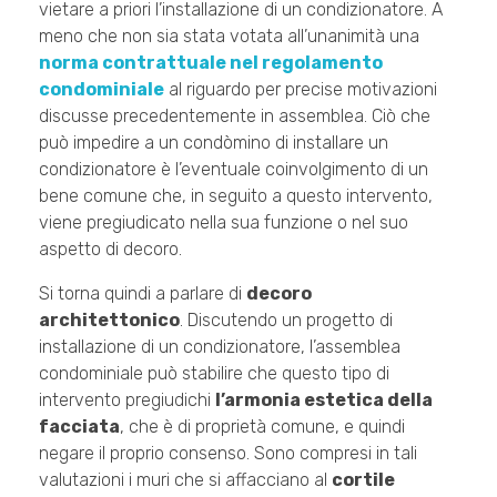
vietare a priori l’installazione di un condizionatore. A
meno che non sia stata votata all’unanimità una
norma contrattuale nel regolamento
condominiale
al riguardo per precise motivazioni
discusse precedentemente in assemblea. Ciò che
può impedire a un condòmino di installare un
condizionatore è l’eventuale coinvolgimento di un
bene comune che, in seguito a questo intervento,
viene pregiudicato nella sua funzione o nel suo
aspetto di decoro.
Si torna quindi a parlare di
decoro
architettonico
. Discutendo un progetto di
installazione di un condizionatore, l’assemblea
condominiale può stabilire che questo tipo di
intervento pregiudichi
l’armonia estetica della
facciata
, che è di proprietà comune, e quindi
negare il proprio consenso. Sono compresi in tali
valutazioni i muri che si affacciano al
cortile