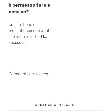
è permesso fare e
cosa no?
Un altro bene di
proprietà comune a tutti
i condòmini è il cortile,
spesso al…
Comments are closed.
ANNAMARIA RIZZARDO