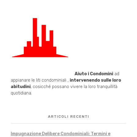
Aiuto i Condomini
ad
appianare le liti condominiali ,
intervenendo sulle loro
abitudini
, cosicché possano vivere la loro tranquillità
quotidiana.
ARTICOLI RECENTI
Impugnazione Delibere Condominiali: Termini e