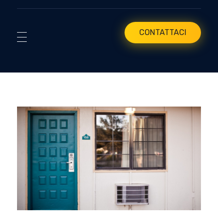
CONTATTACI