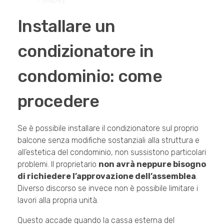
Installare un
condizionatore in
condominio: come
procedere
Se è possibile installare il condizionatore sul proprio
balcone senza modifiche sostanziali alla struttura e
all’estetica del condominio, non sussistono particolari
problemi. Il proprietario
non avrà neppure bisogno
di richiedere l’approvazione dell’assemblea
.
Diverso discorso se invece non è possibile limitare i
lavori alla propria unità.
Questo accade quando la cassa esterna del