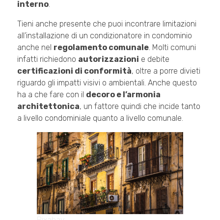
interno
.
Tieni anche presente che puoi incontrare limitazioni
all’installazione di un condizionatore in condominio
anche nel
regolamento comunale
. Molti comuni
infatti richiedono
autorizzazioni
e debite
certificazioni di conformità
, oltre a porre divieti
riguardo gli impatti visivi o ambientali. Anche questo
ha a che fare con il
decoro e l’armonia
architettonica
, un fattore quindi che incide tanto
a livello condominiale quanto a livello comunale.
Pixabay