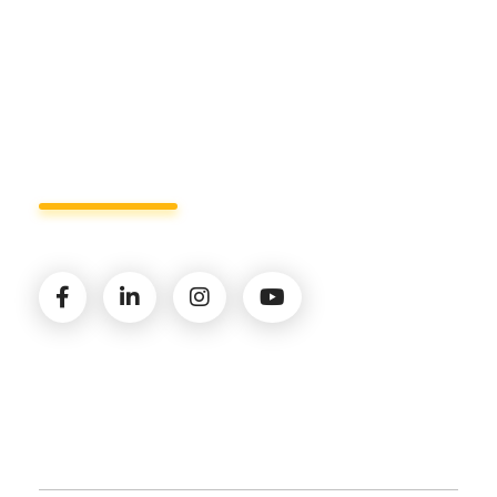
Lun - Ven 8:00 - 19:00
Seguici sui social