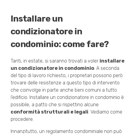
Installare un
condizionatore in
condominio: come fare?
Tanti, in estate, si saranno trovati a voler
installare
un condizionatore in condominio
. A seconda
del tipo di lavoro richiesto, i proprietari possono però
trovare delle resistenze a questo tipo di intervento
che coinvolge in parte anche beni comuni a tutto
l’edificio. Installare un condizionatore in condominio è
possibile, a patto che si rispettino alcune
conformità strutturali e legali
. Vediamo come
procedere.
Innanzitutto, un regolamento condominiale non può