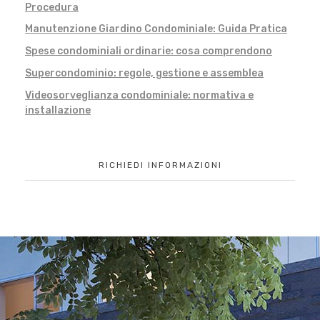
Procedura
Manutenzione Giardino Condominiale: Guida Pratica
Spese condominiali ordinarie: cosa comprendono
Supercondominio: regole, gestione e assemblea
Videosorveglianza condominiale: normativa e
installazione
RICHIEDI INFORMAZIONI