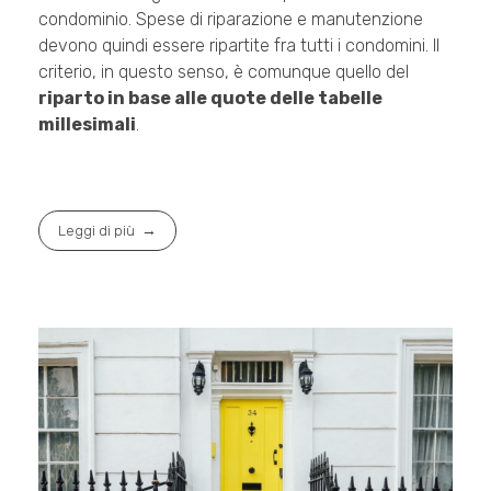
condominio. Spese di riparazione e manutenzione
devono quindi essere ripartite fra tutti i condomini. Il
criterio, in questo senso, è comunque quello del
riparto in base alle quote delle tabelle
millesimali
.
Leggi di più