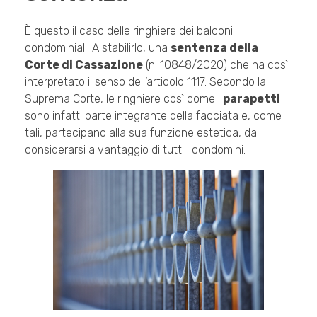
È questo il caso delle ringhiere dei balconi
condominiali. A stabilirlo, una
sentenza della
Corte di Cassazione
(n. 10848/2020) che ha così
interpretato il senso dell’articolo 1117. Secondo la
Suprema Corte, le ringhiere così come i
parapetti
sono infatti parte integrante della facciata e, come
tali, partecipano alla sua funzione estetica, da
considerarsi a vantaggio di tutti i condomini.