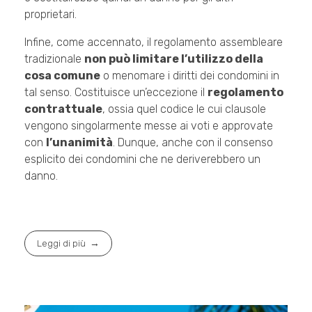
proprietari.
Infine, come accennato, il regolamento assembleare
tradizionale
non può limitare l’utilizzo della
cosa comune
o menomare i diritti dei condomini in
tal senso. Costituisce un’eccezione il
regolamento
contrattuale
, ossia quel codice le cui clausole
vengono singolarmente messe ai voti e approvate
con
l’unanimità
. Dunque, anche con il consenso
esplicito dei condomini che ne deriverebbero un
danno.
Leggi di più