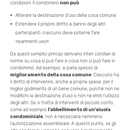
condizioni. Il condomino
non può
:
Alterare la destinazione d’uso della cosa comune.
Estendere il proprio diritto a danno degli altri
partecipanti: ciascuno deve poterne fare
«parimenti uso».
Da questi semplici principi derivano interi corollari di
norme su cosa si può fare e cosa non si può fare in
condominio. Ad esempio, si parla spesso di
miglioramento della cosa comune
. Ciascuno ha
il diritto di intervenire, anche a proprie spese, per il
miglior godimento di un bene comune, purché non ne
modifichi la destinazione d’uso o non ne limiti l’utilizzo
degli altri. Se si tratta di interventi di piccolo conto,
come ad esempio
l’abbellimento di un’aiuola
condominiale
, non è necessaria nemmeno
l’autorizzazione assembleare. A questo punto, se gli