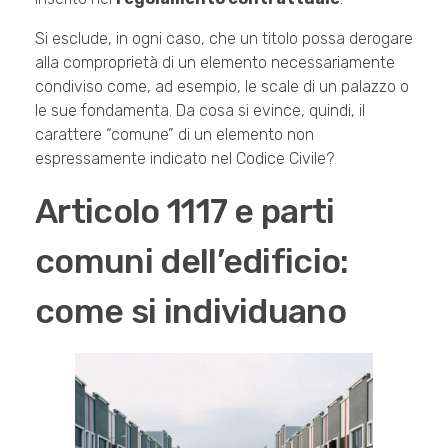
Si esclude, in ogni caso, che un titolo possa derogare
alla comproprietà di un elemento necessariamente
condiviso come, ad esempio, le scale di un palazzo o
le sue fondamenta. Da cosa si evince, quindi, il
carattere “comune” di un elemento non
espressamente indicato nel Codice Civile?
Articolo 1117 e parti
comuni dell’edificio:
come si individuano