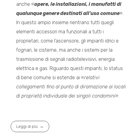
anche «
opere, le installazioni, i manufatti di
qualunque genere destinati all’uso comune
».
In questo ampio insieme rientrano tutti quegli
elementi accessori ma funzionali a tutti i
proprietari, come l’ascensore, gli impianti idrici e
fognari, le cisterne, ma anche i sistemi per la
trasmissione di segnali radiotelevisivi, energia
elettrica e gas. Riguardo questi impianti, lo status
di bene comune si estende ai «
relativi
collegamenti fino al punto di diramazione ai locali
di proprietà individuale dei singoli condomini
».
Leggi di più