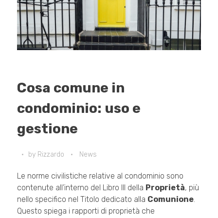
Cosa comune in
condominio: uso e
gestione
by
Rizzardo
News
Le norme civilistiche relative al condominio sono
contenute all’interno del Libro III della
Proprietà
, più
nello specifico nel Titolo dedicato alla
Comunione
.
Questo spiega i rapporti di proprietà che