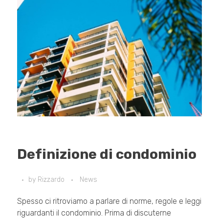
Definizione di condominio
by
Rizzardo
News
Spesso ci ritroviamo a parlare di norme, regole e leggi
riguardanti il condominio. Prima di discuterne