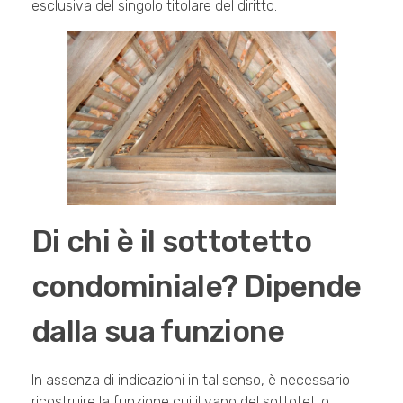
esclusiva del singolo titolare del diritto.
Di chi è il sottotetto
condominiale? Dipende
dalla sua funzione
In assenza di indicazioni in tal senso, è necessario
ricostruire la funzione cui il vano del sottotetto