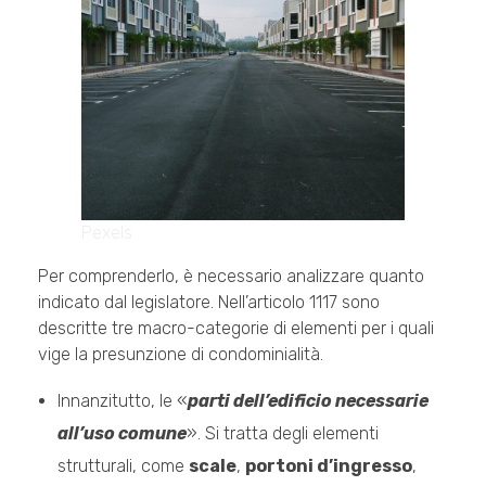
Pexels
Per comprenderlo, è necessario analizzare quanto
indicato dal legislatore. Nell’articolo 1117 sono
descritte tre macro-categorie di elementi per i quali
vige la presunzione di condominialità.
Innanzitutto, le «
parti dell’edificio necessarie
all’uso comune
». Si tratta degli elementi
strutturali, come
scale
,
portoni d’ingresso
,