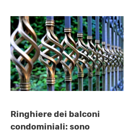
Ringhiere dei balconi
condominiali: sono