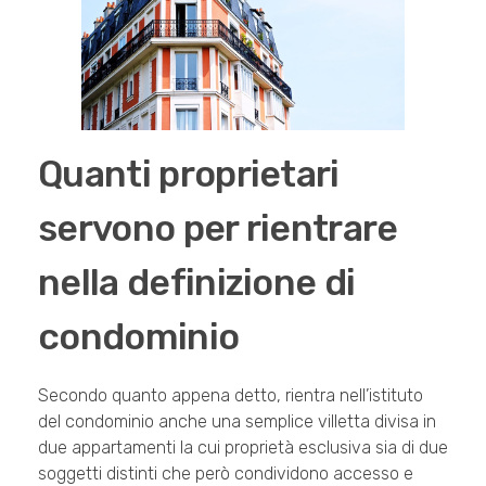
Quanti proprietari
servono per rientrare
nella definizione di
condominio
Secondo quanto appena detto, rientra nell’istituto
del condominio anche una semplice villetta divisa in
due appartamenti la cui proprietà esclusiva sia di due
soggetti distinti che però condividono accesso e