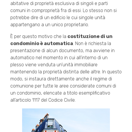
abitative di proprietà esclusiva di singoli e parti
comuni in comproprietà fra di essi. Lo stesso non si
potrebbe dire di un edificio le cui singole unità
appartengano a un unico proprietario.
È per questo motivo che la
costituzione di un
condominio è automatica
. Non è richiesta la
presentazione di alcun documento, ma avviene in
automatico nel momento in cui all’interno di un
plesso viene venduta un’unità immobiliare
mantenendo la proprietà distinta delle altre. In questo
modo, si instaura direttamente anche il regime di
comunione per tutte le aree considerate comuni di
un condominio, elencate a titolo esemplificativo
all’articolo 1117 del Codice Civile.