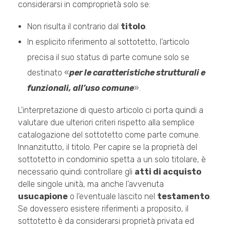
considerarsi in comproprietà solo se:
Non risulta il contrario dal
titolo
.
In esplicito riferimento al sottotetto, l’articolo
precisa il suo status di parte comune solo se
destinato «
per le caratteristiche strutturali e
funzionali, all’uso comune
».
L’interpretazione di questo articolo ci porta quindi a
valutare due ulteriori criteri rispetto alla semplice
catalogazione del sottotetto come parte comune.
Innanzitutto, il titolo. Per capire se la proprietà del
sottotetto in condominio spetta a un solo titolare, è
necessario quindi controllare gli
atti di acquisto
delle singole unità, ma anche l’avvenuta
usucapione
o l’eventuale lascito nel
testamento
.
Se dovessero esistere riferimenti a proposito, il
sottotetto è da considerarsi proprietà privata ed