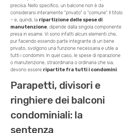
precisa. Nello specifico, un balcone non è da
considerarsi interamente “privato” o “comune”. Il titolo
– e, quindi, la
ripartizione delle spese di
manutenzione
, dipende dalla singola componente
presa in esame. Vi sono infatti alcuni elementi che,
pur facendo essendo parte integrante di un bene
privato, svolgono una funzione necessaria e utile a
tutti i condomini. In quel caso, le spese di riparazione
o manutenzione, straordinaria o ordinaria che sia,
devono essere
ripartite fra tutti i condomini
.
Parapetti, divisori e
ringhiere dei balconi
condominiali: la
sentenza