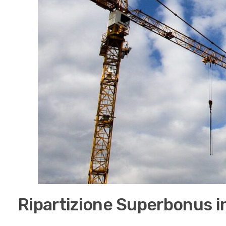
Ripartizione Superbonus in