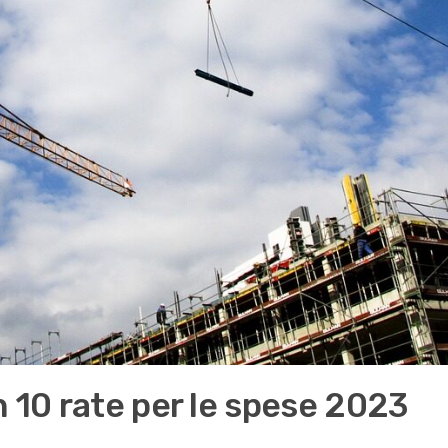
 10 rate per le spese 2023