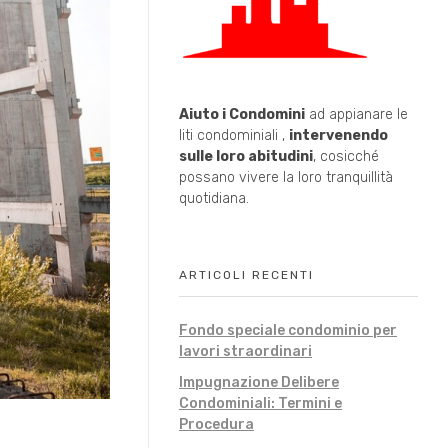
Aiuto i Condomini
ad appianare le
liti condominiali ,
intervenendo
sulle loro abitudini
, cosicché
possano vivere la loro tranquillità
quotidiana.
ARTICOLI RECENTI
Fondo speciale condominio per
lavori straordinari
Impugnazione Delibere
Condominiali: Termini e
Procedura