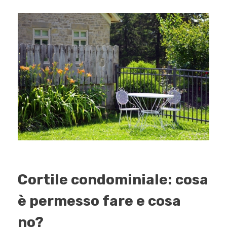
Cortile condominiale: cosa
è permesso fare e cosa
no?