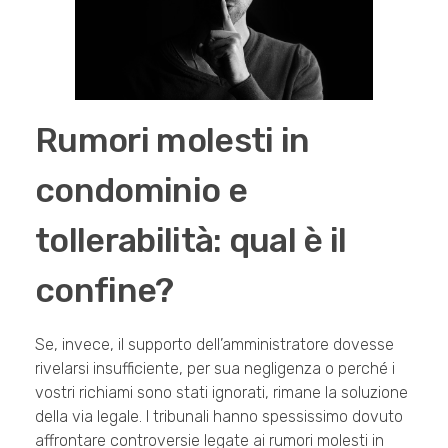
Rumori molesti in
condominio e
tollerabilità: qual è il
confine?
Se, invece, il supporto dell’amministratore dovesse
rivelarsi insufficiente, per sua negligenza o perché i
vostri richiami sono stati ignorati, rimane la soluzione
della via legale. I tribunali hanno spessissimo dovuto
affrontare controversie legate ai rumori molesti in