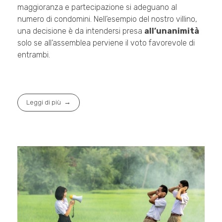
maggioranza e partecipazione si adeguano al
numero di condomini. Nell’esempio del nostro villino,
una decisione è da intendersi presa
all’unanimità
solo se all’assemblea perviene il voto favorevole di
entrambi.
Leggi di più