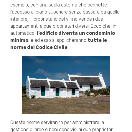
esempio, con una scala esterna che permette
l’accesso al piano superiore senza passare da quello
inferiore). Il proprietario del villino vende i due
appartamenti a due proprietari diversi. Ecco che, in
automatico,
l’edificio diventa un condominio
minimo
, e ad esso si applicheranno
tutte le
norme del Codice Civile
.
Queste norme serviranno per amministrare la
gestione di aree e beni condivisi ai due proprietari.