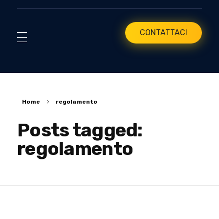
CONTATTACI
Home
regolamento
Posts tagged:
regolamento