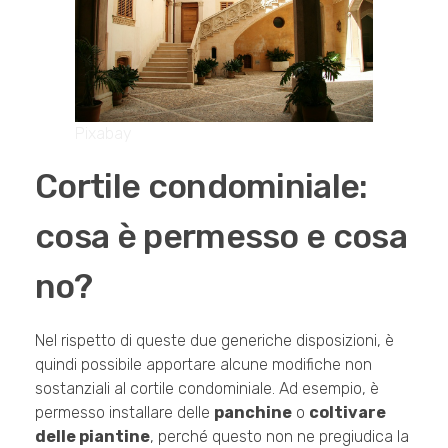
Pixabay
Cortile condominiale:
cosa è permesso e cosa
no?
Nel rispetto di queste due generiche disposizioni, è
quindi possibile apportare alcune modifiche non
sostanziali al cortile condominiale. Ad esempio, è
permesso installare delle
panchine
o
coltivare
delle piantine
, perché questo non ne pregiudica la