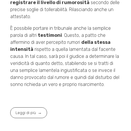
registrare il livello di rumorosità
secondo delle
precise soglie di tollerabilità. Rilasciando anche un
attestato.
È possibile portare in tribunale anche la semplice
parola di altri
testimoni
. Questo, a patto che
affermino di aver percepito rumori
della stessa
intensità
rispetto a quella lamentata dal facente
causa. In tal caso, sarà poi il giudice a determinare la
veridicità di quanto detto, stabilendo se si tratti di
una semplice lamentela ingiustificata o se invece il
danno provocato dal rumore e quindi dal disturbo del
sonno richieda un vero e proprio risarcimento.
Leggi di più