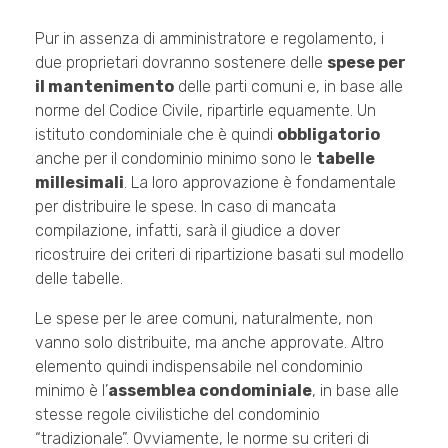
Pur in assenza di amministratore e regolamento, i
due proprietari dovranno sostenere delle
spese per
il mantenimento
delle parti comuni e, in base alle
norme del Codice Civile, ripartirle equamente. Un
istituto condominiale che è quindi
obbligatorio
anche per il condominio minimo sono le
tabelle
millesimali
. La loro approvazione è fondamentale
per distribuire le spese. In caso di mancata
compilazione, infatti, sarà il giudice a dover
ricostruire dei criteri di ripartizione basati sul modello
delle tabelle.
Le spese per le aree comuni, naturalmente, non
vanno solo distribuite, ma anche approvate. Altro
elemento quindi indispensabile nel condominio
minimo è l’
assemblea condominiale
, in base alle
stesse regole civilistiche del condominio
“tradizionale”. Ovviamente, le norme su criteri di