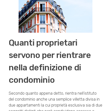
Quanti proprietari
servono per rientrare
nella definizione di
condominio
Secondo quanto appena detto, rientra nell’istituto
del condominio anche una semplice villetta divisa in
due appartamenti la cui proprietà esclusiva sia di due