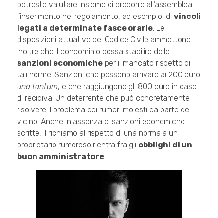
potreste valutare insieme di proporre all’assemblea
l’inserimento nel regolamento, ad esempio, di
vincoli
legati a determinate fasce orarie
. Le
disposizioni attuative del Codice Civile ammettono
inoltre che il condominio possa stabilire delle
sanzioni economiche
per il mancato rispetto di
tali norme. Sanzioni che possono arrivare ai 200 euro
una tantum
, e che raggiungono gli 800 euro in caso
di recidiva. Un deterrente che può concretamente
risolvere il problema dei rumori molesti da parte del
vicino. Anche in assenza di sanzioni economiche
scritte, il richiamo al rispetto di una norma a un
proprietario rumoroso rientra fra gli
obblighi di un
buon amministratore
.