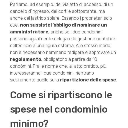
Parliamo, ad esempio, del vialetto di accesso, di un
cancello d’ingresso, del cortile sottostante, ma
anche del lastrico solare. Essendo i proprietari solo
due,
non sussiste l’obbligo di nominare un
amministratore
, anche se i due condòmini
possono ugualmente delegare la gestione contabile
dell’edificio a una figura esterna. Allo stesso modo,
non è necessario nemmeno redigere e approvare un
regolamento
, obbligatorio a partire da 10
condòmini. Fra le norme che, all’atto pratico, più
interesseranno i due condomini, rientrano
sicuramente quelle sulla
ripartizione delle spese
.
Come si ripartiscono le
spese nel condominio
minimo?