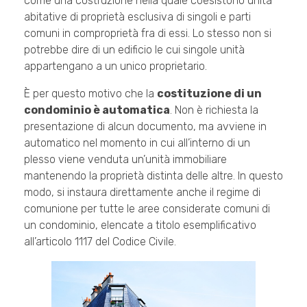
come una costruzione nella quale coesistono unità
abitative di proprietà esclusiva di singoli e parti
comuni in comproprietà fra di essi. Lo stesso non si
potrebbe dire di un edificio le cui singole unità
appartengano a un unico proprietario.
È per questo motivo che la
costituzione di un
condominio è automatica
. Non è richiesta la
presentazione di alcun documento, ma avviene in
automatico nel momento in cui all’interno di un
plesso viene venduta un’unità immobiliare
mantenendo la proprietà distinta delle altre. In questo
modo, si instaura direttamente anche il regime di
comunione per tutte le aree considerate comuni di
un condominio, elencate a titolo esemplificativo
all’articolo 1117 del Codice Civile.