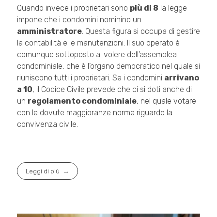
Quando invece i proprietari sono
più di 8
la legge
impone che i condomini nominino un
amministratore
. Questa figura si occupa di gestire
la contabilità e le manutenzioni. Il suo operato è
comunque sottoposto al volere dell’assemblea
condominiale, che è l’organo democratico nel quale si
riuniscono tutti i proprietari. Se i condomini
arrivano
a 10
, il Codice Civile prevede che ci si doti anche di
un
regolamento condominiale
, nel quale votare
con le dovute maggioranze norme riguardo la
convivenza civile.
Leggi di più