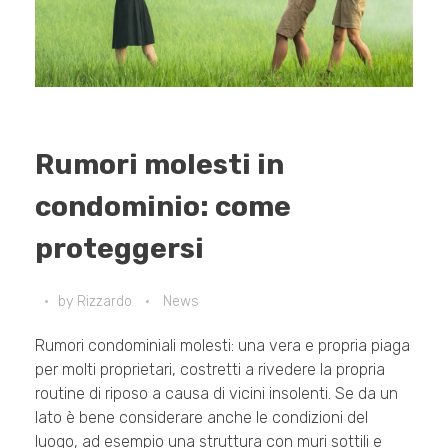
Rumori molesti in
condominio: come
proteggersi
by
Rizzardo
News
Rumori condominiali molesti: una vera e propria piaga
per molti proprietari, costretti a rivedere la propria
routine di riposo a causa di vicini insolenti. Se da un
lato è bene considerare anche le condizioni del
luogo, ad esempio una struttura con muri sottili e