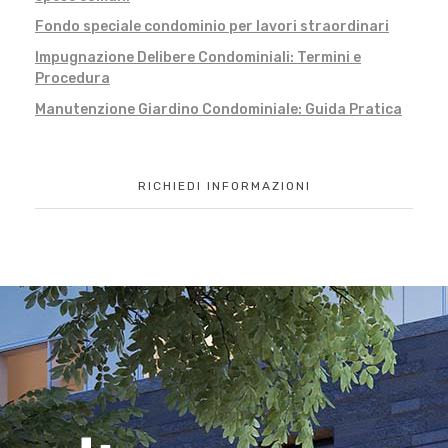
Fondo speciale condominio per lavori straordinari
Impugnazione Delibere Condominiali: Termini e
Procedura
Manutenzione Giardino Condominiale: Guida Pratica
RICHIEDI INFORMAZIONI