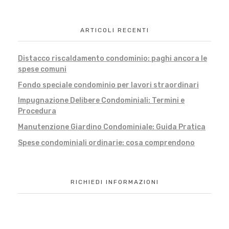
ARTICOLI RECENTI
Distacco riscaldamento condominio: paghi ancora le
spese comuni
Fondo speciale condominio per lavori straordinari
Impugnazione Delibere Condominiali: Termini e
Procedura
Manutenzione Giardino Condominiale: Guida Pratica
Spese condominiali ordinarie: cosa comprendono
RICHIEDI INFORMAZIONI