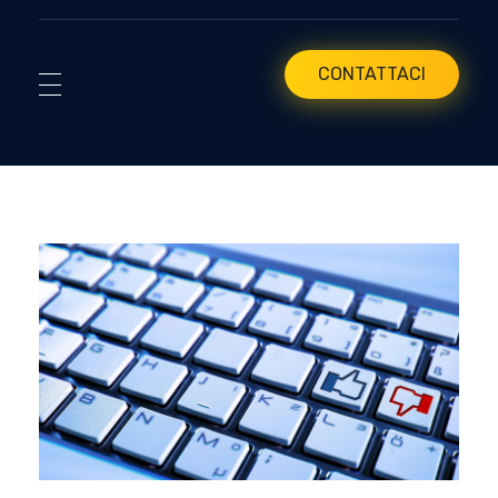
CONTATTACI