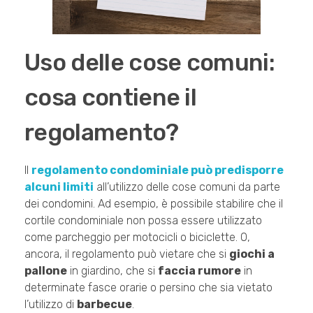
Uso delle cose comuni:
cosa contiene il
regolamento?
Il
regolamento condominiale può predisporre
alcuni limiti
all’utilizzo delle cose comuni da parte
dei condomini. Ad esempio, è possibile stabilire che il
cortile condominiale non possa essere utilizzato
come parcheggio per motocicli o biciclette. O,
ancora, il regolamento può vietare che si
giochi a
pallone
in giardino, che si
faccia rumore
in
determinate fasce orarie o persino che sia vietato
l’utilizzo di
barbecue
.