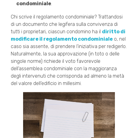
condominiale
.
Chi scrive il regolamento condominiale? Trattandosi
di un documento che legifera sulla convivenza di
tutti i proprietari, ciascun condomino ha il
diritto di
modificare il regolamento condominiale
o, nel
caso sia assente, di prendere l’iniziativa per redigerlo.
Naturalmente, la sua approvazione (in toto o delle
singole norme) richiede il voto favorevole
dell’assemblea condominiale con la maggioranza
degli intervenuti che corrisponda ad almeno la metà
del valore dell’edificio in millesimi.