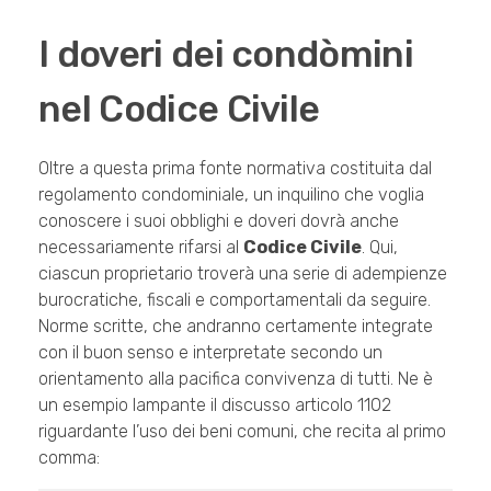
I doveri dei condòmini
nel Codice Civile
Oltre a questa prima fonte normativa costituita dal
regolamento condominiale, un inquilino che voglia
conoscere i suoi obblighi e doveri dovrà anche
necessariamente rifarsi al
Codice Civile
. Qui,
ciascun proprietario troverà una serie di adempienze
burocratiche, fiscali e comportamentali da seguire.
Norme scritte, che andranno certamente integrate
con il buon senso e interpretate secondo un
orientamento alla pacifica convivenza di tutti. Ne è
un esempio lampante il discusso articolo 1102
riguardante l’uso dei beni comuni, che recita al primo
comma: