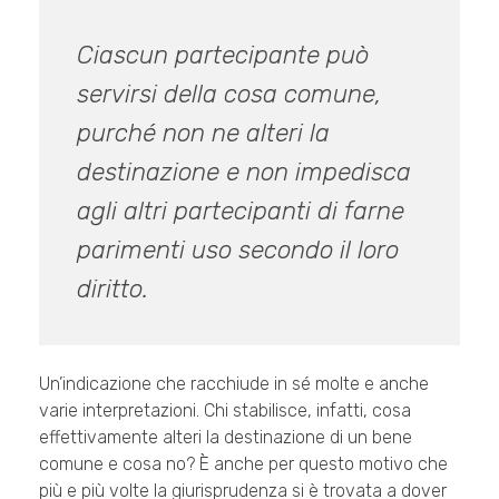
Ciascun partecipante può
servirsi della cosa comune,
purché non ne alteri la
destinazione e non impedisca
agli altri partecipanti di farne
parimenti uso secondo il loro
diritto.
Un’indicazione che racchiude in sé molte e anche
varie interpretazioni. Chi stabilisce, infatti, cosa
effettivamente alteri la destinazione di un bene
comune e cosa no? È anche per questo motivo che
più e più volte la giurisprudenza si è trovata a dover