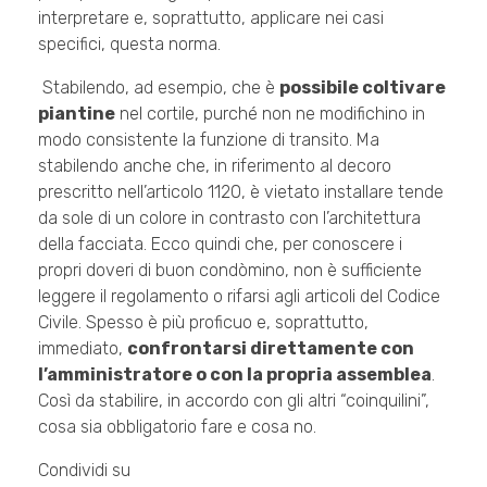
interpretare e, soprattutto, applicare nei casi
specifici, questa norma.
Stabilendo, ad esempio, che è
possibile coltivare
piantine
nel cortile, purché non ne modifichino in
modo consistente la funzione di transito. Ma
stabilendo anche che, in riferimento al decoro
prescritto nell’articolo 1120, è vietato installare tende
da sole di un colore in contrasto con l’architettura
della facciata. Ecco quindi che, per conoscere i
propri doveri di buon condòmino, non è sufficiente
leggere il regolamento o rifarsi agli articoli del Codice
Civile. Spesso è più proficuo e, soprattutto,
immediato,
confrontarsi direttamente con
l’amministratore o con la propria assemblea
.
Così da stabilire, in accordo con gli altri “coinquilini”,
cosa sia obbligatorio fare e cosa no.
Condividi su