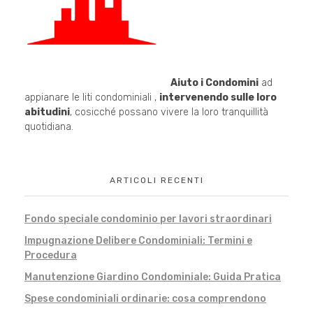
Aiuto i Condomini
ad
appianare le liti condominiali ,
intervenendo sulle loro
abitudini
, cosicché possano vivere la loro tranquillità
quotidiana.
ARTICOLI RECENTI
Fondo speciale condominio per lavori straordinari
Impugnazione Delibere Condominiali: Termini e
Procedura
Manutenzione Giardino Condominiale: Guida Pratica
Spese condominiali ordinarie: cosa comprendono