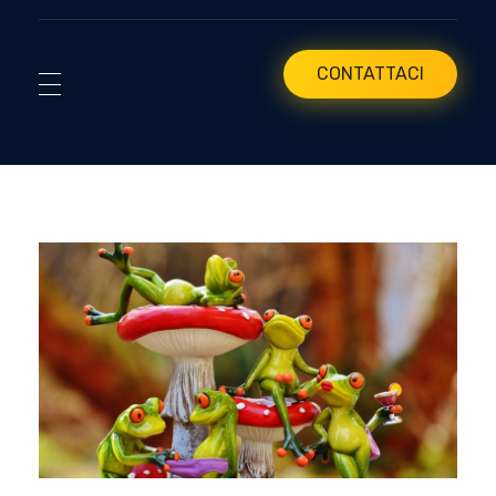
CONTATTACI