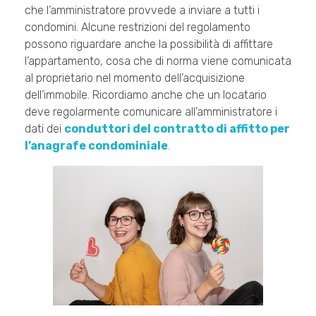
che l’amministratore provvede a inviare a tutti i
condomini. Alcune restrizioni del regolamento
possono riguardare anche la possibilità di affittare
l’appartamento, cosa che di norma viene comunicata
al proprietario nel momento dell’acquisizione
dell’immobile. Ricordiamo anche che un locatario
deve regolarmente comunicare all’amministratore i
dati dei
conduttori del contratto di affitto per
l’anagrafe condominiale
.
Pixabay