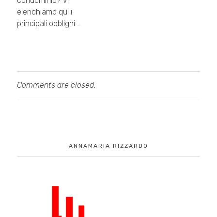
condominio? Vi
elenchiamo qui i
principali obblighi…
Comments are closed.
ANNAMARIA RIZZARDO