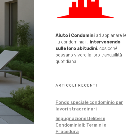
Aiuto i Condomini
ad appianare le
liti condominiali ,
intervenendo
sulle loro abitudini
, cosicché
possano vivere la loro tranquillità
quotidiana.
ARTICOLI RECENTI
Fondo speciale condominio per
lavori straordinari
Impugnazione Delibere
Condominiali: Termini e
Procedura