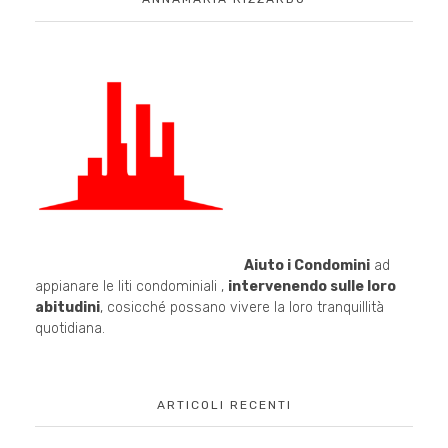
Aiuto i Condomini
ad
appianare le liti condominiali ,
intervenendo sulle loro
abitudini
, cosicché possano vivere la loro tranquillità
quotidiana.
ARTICOLI RECENTI