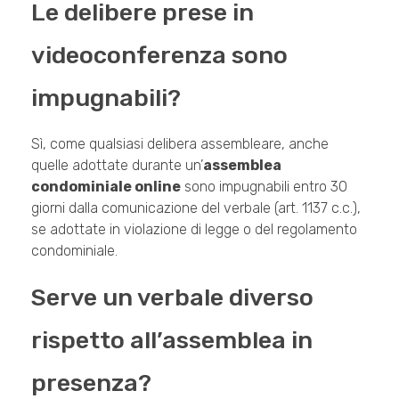
Le delibere prese in
videoconferenza sono
impugnabili?
Sì, come qualsiasi delibera assembleare, anche
quelle adottate durante un’
assemblea
condominiale online
sono impugnabili entro 30
giorni dalla comunicazione del verbale (art. 1137 c.c.),
se adottate in violazione di legge o del regolamento
condominiale.
Serve un verbale diverso
rispetto all’assemblea in
presenza?