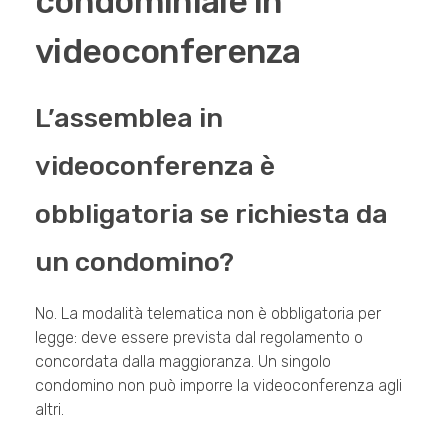
condominiale in
videoconferenza
L’assemblea in
videoconferenza è
obbligatoria se richiesta da
un condomino?
No. La modalità telematica non è obbligatoria per
legge: deve essere prevista dal regolamento o
concordata dalla maggioranza. Un singolo
condomino non può imporre la videoconferenza agli
altri.