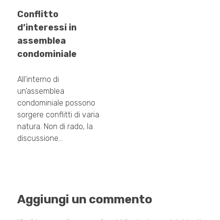
Conflitto
d’interessi in
assemblea
condominiale
All’interno di
un’assemblea
condominiale possono
sorgere conflitti di varia
natura. Non di rado, la
discussione…
Aggiungi un commento