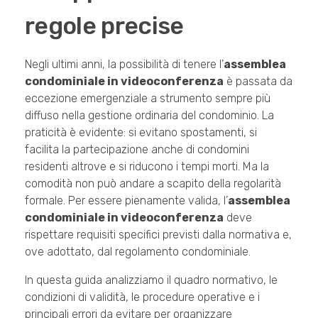
regole precise
Negli ultimi anni, la possibilità di tenere l’
assemblea
condominiale in videoconferenza
è passata da
eccezione emergenziale a strumento sempre più
diffuso nella gestione ordinaria del condominio. La
praticità è evidente: si evitano spostamenti, si
facilita la partecipazione anche di condomini
residenti altrove e si riducono i tempi morti. Ma la
comodità non può andare a scapito della regolarità
formale. Per essere pienamente valida, l’
assemblea
condominiale in videoconferenza
deve
rispettare requisiti specifici previsti dalla normativa e,
ove adottato, dal regolamento condominiale.
In questa guida analizziamo il quadro normativo, le
condizioni di validità, le procedure operative e i
principali errori da evitare per organizzare