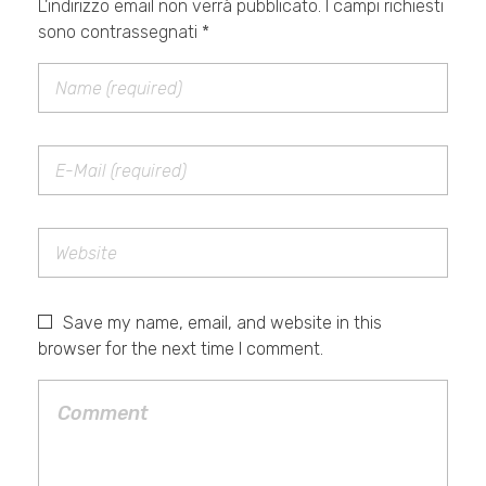
L'indirizzo email non verrà pubblicato. I campi richiesti
sono contrassegnati *
Save my name, email, and website in this
browser for the next time I comment.