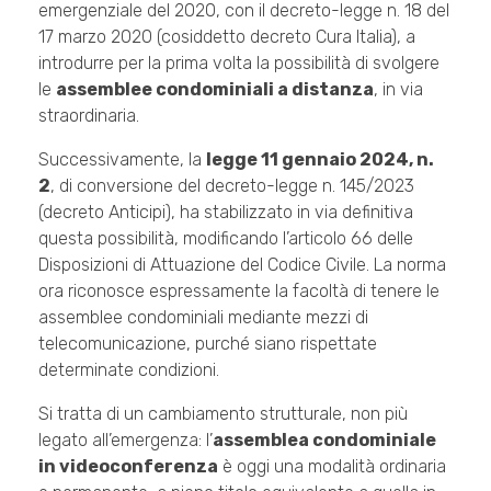
emergenziale del 2020, con il decreto-legge n. 18 del
17 marzo 2020 (cosiddetto decreto Cura Italia), a
introdurre per la prima volta la possibilità di svolgere
le
assemblee condominiali a distanza
, in via
straordinaria.
Successivamente, la
legge 11 gennaio 2024, n.
2
, di conversione del decreto-legge n. 145/2023
(decreto Anticipi), ha stabilizzato in via definitiva
questa possibilità, modificando l’articolo 66 delle
Disposizioni di Attuazione del Codice Civile. La norma
ora riconosce espressamente la facoltà di tenere le
assemblee condominiali mediante mezzi di
telecomunicazione, purché siano rispettate
determinate condizioni.
Si tratta di un cambiamento strutturale, non più
legato all’emergenza: l’
assemblea condominiale
in videoconferenza
è oggi una modalità ordinaria