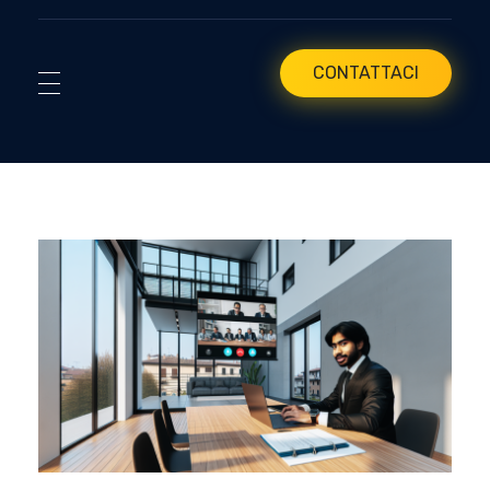
CONTATTACI