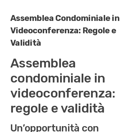
Assemblea Condominiale in
Videoconferenza: Regole e
Validità
Assemblea
condominiale in
videoconferenza:
regole e validità
Un’opportunità con