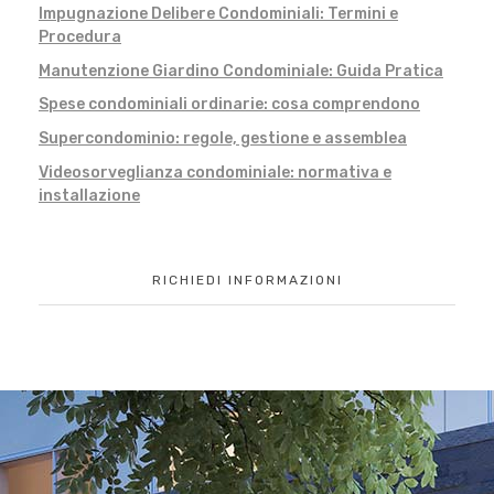
Impugnazione Delibere Condominiali: Termini e
Procedura
Manutenzione Giardino Condominiale: Guida Pratica
Spese condominiali ordinarie: cosa comprendono
Supercondominio: regole, gestione e assemblea
Videosorveglianza condominiale: normativa e
installazione
RICHIEDI INFORMAZIONI