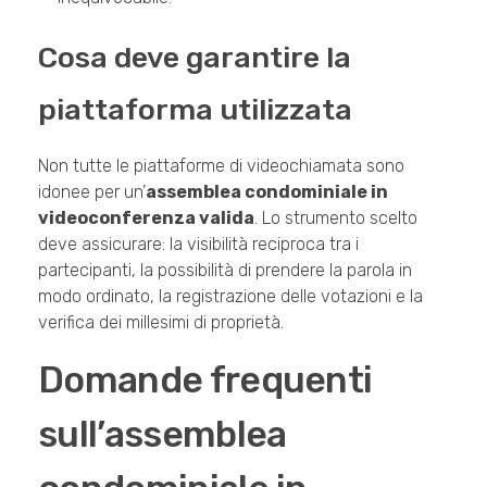
Cosa deve garantire la
piattaforma utilizzata
Non tutte le piattaforme di videochiamata sono
idonee per un’
assemblea condominiale in
videoconferenza valida
. Lo strumento scelto
deve assicurare: la visibilità reciproca tra i
partecipanti, la possibilità di prendere la parola in
modo ordinato, la registrazione delle votazioni e la
verifica dei millesimi di proprietà.
Domande frequenti
sull’assemblea