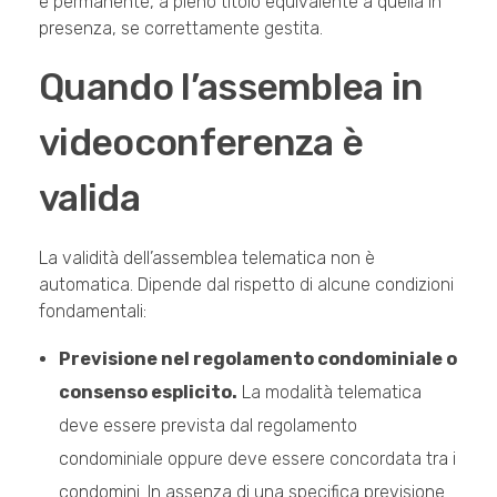
e permanente, a pieno titolo equivalente a quella in
presenza, se correttamente gestita.
Quando l’assemblea in
videoconferenza è
valida
La validità dell’assemblea telematica non è
automatica. Dipende dal rispetto di alcune condizioni
fondamentali:
Previsione nel regolamento condominiale o
consenso esplicito.
La modalità telematica
deve essere prevista dal regolamento
condominiale oppure deve essere concordata tra i
condomini. In assenza di una specifica previsione