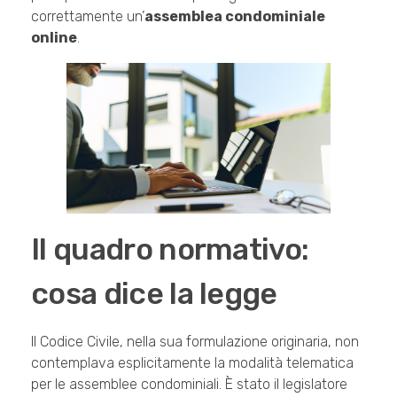
correttamente un’
assemblea condominiale
online
.
Il quadro normativo:
cosa dice la legge
Il Codice Civile, nella sua formulazione originaria, non
contemplava esplicitamente la modalità telematica
per le assemblee condominiali. È stato il legislatore