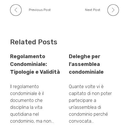
Previous Post
Next Post
Related Posts
Regolamento
Deleghe per
Condominiale:
l'assemblea
Tipologie e Validità
condominiale
Il regolamento
Quante volte vi è
condominiale è il
capitato di non poter
documento che
partecipare a
disciplina la vita
un’assemblea di
quotidiana nel
condominio perché
condominio, ma non…
convocata…