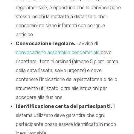
regolamentare, è opportuno che la convocazione
stessa indichi la modalità a distanza e che i
condomini ne siano informati con congruo
anticipo.
Convocazione regolare.
L’avviso di
convocazione assemblea condominiale
deve
rispettare i termini ordinari (almeno 5 giorni prima
della data fissata, salvo urgenze) e deve
contenere l’indicazione della piattaforma o dello
strumento utilizzato, oltre alle istruzioni per
accedere alla riunione.
Identificazione certa dei partecipanti.
Il
sistema utilizzato deve garantire che ogni
partecipante possa essere identificato in modo
inequivocabile.