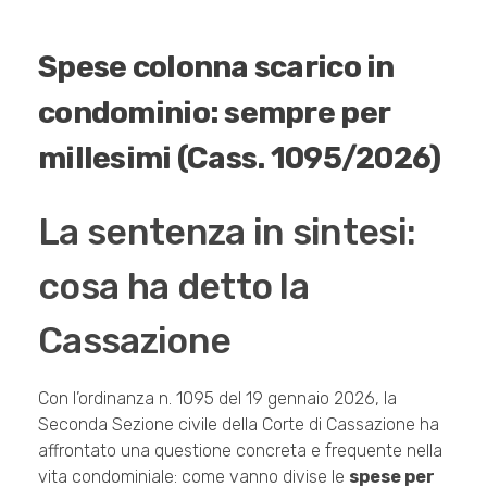
Spese colonna scarico in
condominio: sempre per
millesimi (Cass. 1095/2026)
La sentenza in sintesi:
cosa ha detto la
Cassazione
Con l’ordinanza n. 1095 del 19 gennaio 2026, la
Seconda Sezione civile della Corte di Cassazione ha
affrontato una questione concreta e frequente nella
vita condominiale: come vanno divise le
spese per