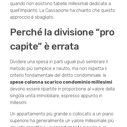
quando non esistono tabelle millesimali dedicate a
quell’impianto. La Cassazione ha chiarito che questo
approccio è sbagliato.
Perché la divisione “pro
capite” è errata
Dividere una spesa in parti uguali può sembrare il
metodo più semplice e neutro, ma non rispetta il
criterio fondamentale del diritto condominiale: le
spese colonna scarico condominio millesimi
devono essere ripartite in proporzione al valore della
singola unità immobiliare, espresso appunto in
millesimi.
Un appartamento più grande o collocato a un piano
superiore ha generalmente un valore millesimale più