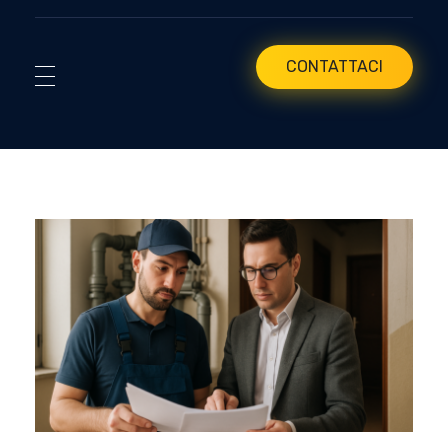
CONTATTACI