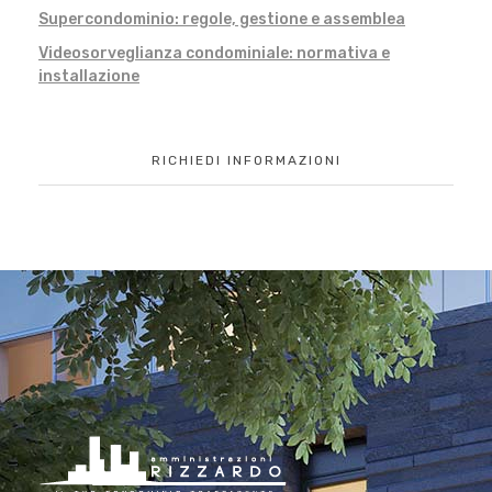
Supercondominio: regole, gestione e assemblea
Videosorveglianza condominiale: normativa e
installazione
RICHIEDI INFORMAZIONI