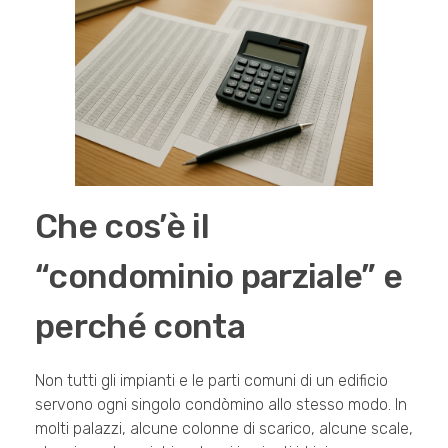
Che cos’è il
“condominio parziale” e
perché conta
Non tutti gli impianti e le parti comuni di un edificio
servono ogni singolo condòmino allo stesso modo. In
molti palazzi, alcune colonne di scarico, alcune scale,