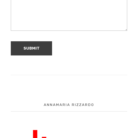
ANNAMARIA RIZZARDO