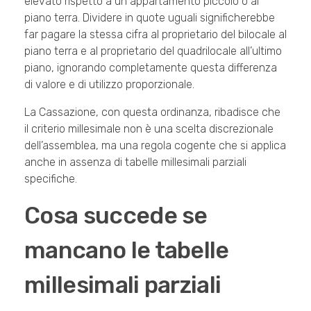
elevato rispetto a un appartamento piccolo o al
piano terra. Dividere in quote uguali significherebbe
far pagare la stessa cifra al proprietario del bilocale al
piano terra e al proprietario del quadrilocale all’ultimo
piano, ignorando completamente questa differenza
di valore e di utilizzo proporzionale.
La Cassazione, con questa ordinanza, ribadisce che
il criterio millesimale non è una scelta discrezionale
dell’assemblea, ma una regola cogente che si applica
anche in assenza di tabelle millesimali parziali
specifiche.
Cosa succede se
mancano le tabelle
millesimali parziali