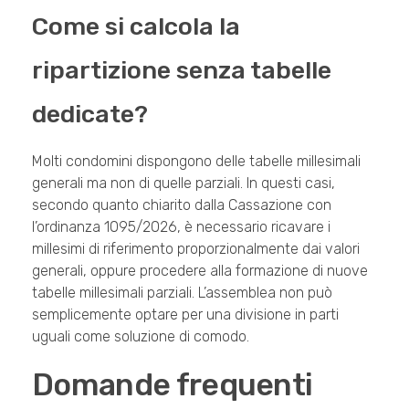
Come si calcola la
ripartizione senza tabelle
dedicate?
Molti condomini dispongono delle tabelle millesimali
generali ma non di quelle parziali. In questi casi,
secondo quanto chiarito dalla Cassazione con
l’ordinanza 1095/2026, è necessario ricavare i
millesimi di riferimento proporzionalmente dai valori
generali, oppure procedere alla formazione di nuove
tabelle millesimali parziali. L’assemblea non può
semplicemente optare per una divisione in parti
uguali come soluzione di comodo.
Domande frequenti