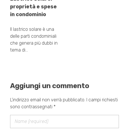
proprietà e spese
in condominio
Il lastrico solare è una
delle parti condominiali
che genera più dubbi in
tema di…
Aggiungi un commento
L'indirizzo email non verrà pubblicato. I campi richiesti
sono contrassegnati *