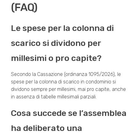
(FAQ)
Le spese per la colonna di
scarico si dividono per
millesimi o pro capite?
Secondo la Cassazione (ordinanza 1095/2026), le
spese per la colonna di scarico in condominio si
dividono sempre per millesimi, mai pro capite, anche
in assenza di tabelle millesimali parziali.
Cosa succede se l’assemblea
ha deliberato una