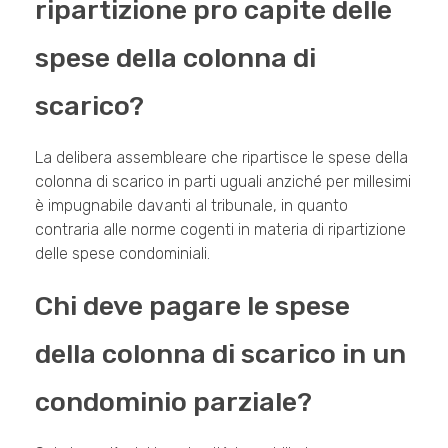
ripartizione pro capite delle
spese della colonna di
scarico?
La delibera assembleare che ripartisce le spese della
colonna di scarico in parti uguali anziché per millesimi
è impugnabile davanti al tribunale, in quanto
contraria alle norme cogenti in materia di ripartizione
delle spese condominiali.
Chi deve pagare le spese
della colonna di scarico in un
condominio parziale?