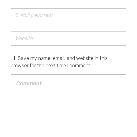
Save my name, email, and website in this
browser for the next time I comment.