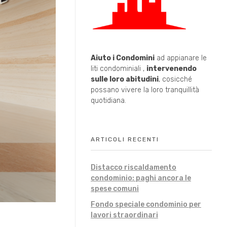
Aiuto i Condomini
ad appianare le
liti condominiali ,
intervenendo
sulle loro abitudini
, cosicché
possano vivere la loro tranquillità
quotidiana.
ARTICOLI RECENTI
Distacco riscaldamento
condominio: paghi ancora le
spese comuni
Fondo speciale condominio per
lavori straordinari