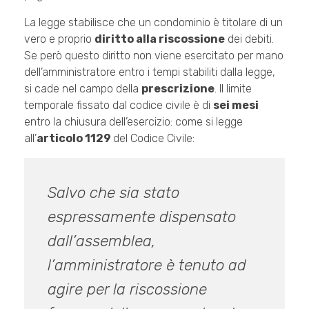
La legge stabilisce che un condominio è titolare di un
vero e proprio
diritto alla riscossione
dei debiti.
Se però questo diritto non viene esercitato per mano
dell’amministratore entro i tempi stabiliti dalla legge,
si cade nel campo della
prescrizione
. Il limite
temporale fissato dal codice civile è di
sei mesi
entro la chiusura dell’esercizio: come si legge
all’
articolo 1129
del Codice Civile:
Salvo che sia stato
espressamente dispensato
dall’assemblea,
l’amministratore è tenuto ad
agire per la riscossione