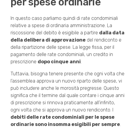
per spese ordinarie
In questo caso parliamo quindi di rate condominiali
relative a spese di
ordinaria amministrazione. La
riscossione del debito è esigibile a partire
dalla data
della delibera di approvazione
del rendiconto e
della ripartizione delle spese. La legge fissa, per il
pagamento delle rate condominiali, un credito in
prescrizione
dopo cinque
anni
.
Tuttavia, bisogna tenere presente che ogni volta che
l’assemblea approva un nuovo riparto delle spese, vi
può includere anche le morosità pregresse. Questo
significa che il termine dal quale contare i cinque anni
di prescrizione si rinnova praticamente all’infinito,
ogni volta che si approva un nuovo rendiconto. I
debiti delle rate condominiali per le spese
ordinarie sono insomma esigibili per sempre
.