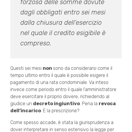
forzosa delle somme dovute
dagli obbligati entro sei mesi
dalla chiusura dell’esercizio
nel quale il credito esigibile è
compreso.
Questi sei mesi
non
sono da considerarsi come il
tempo ultimo entro il quale è possibile esigere il
pagamento di una rata condominiale. Va inteso
invece come periodo entro il quale l’amministratore
deve esercitare il proprio dovere, richiedendo al
giudice un
decreto ingiuntivo
. Pena la
revoca
dell’incarico
. E la prescrizione?
Come spesso accade, è stata la giurisprudenza a
dover interpretare in senso estensivo la legge per