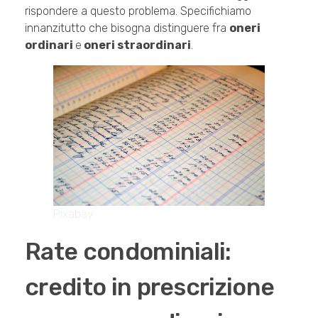
rispondere a questo problema. Specifichiamo
innanzitutto che bisogna distinguere fra
oneri
ordinari
e
oneri straordinari
.
Pixabay
Rate condominiali:
credito in prescrizione