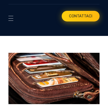
CONTATTACI