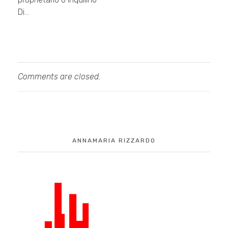
Di…
Comments are closed.
ANNAMARIA RIZZARDO