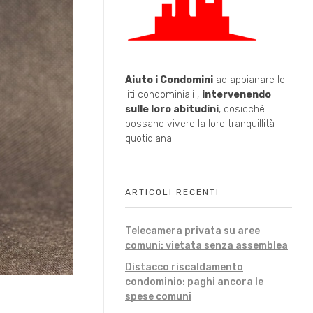
Aiuto i Condomini
ad appianare le
liti condominiali ,
intervenendo
sulle loro abitudini
, cosicché
possano vivere la loro tranquillità
quotidiana.
ARTICOLI RECENTI
Telecamera privata su aree
comuni: vietata senza assemblea
Distacco riscaldamento
condominio: paghi ancora le
spese comuni