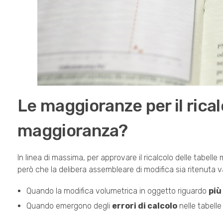
Le maggioranze per il rical
maggioranza?
In linea di massima, per approvare il ricalcolo delle tabelle
però che la delibera assembleare di modifica sia ritenuta 
Quando la modifica volumetrica in oggetto riguardo
più
Quando emergono degli
errori di calcolo
nelle tabelle